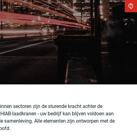
nnen sectoren zijn de sturende kracht achter de
 HIAB-laadkranen - uw bedrijf kan blijven voldoen aan
e samenleving. Alle elementen zijn ontworpen met de
oofd.