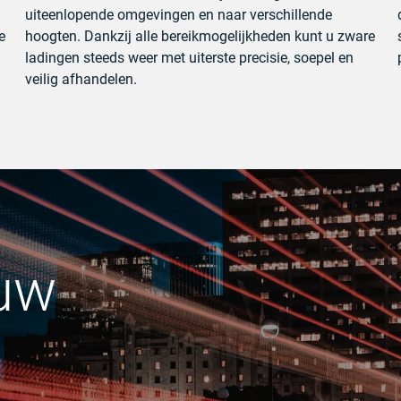
uiteenlopende omgevingen en naar verschillende
e
hoogten. Dankzij alle bereikmogelijkheden kunt u zware
ladingen steeds weer met uiterste precisie, soepel en
veilig afhandelen.
 uw