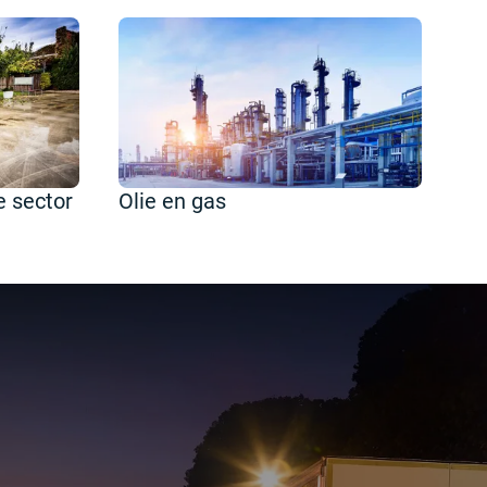
 sector
Olie en gas