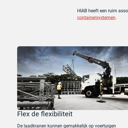
HIAB heeft een ruim ass
containersystemen
.
Flex de flexibiliteit
De laadkranen kunnen gemakkelijk op voertuigen