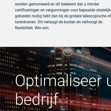
worden gemonteerd en dit betekent dat u minder
certificeringen en vergunningen voor bepaalde stedelijk
gebieden nodig hebt dan bij de grotere telescopische of
torenkranen. Dit verlaagt de kosten en verhoogt de
flexibiliteit. Win-win.
Optimaliseer
bedrijf