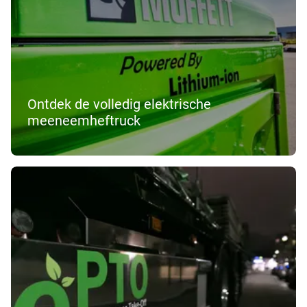
Ontdek de volledig elektrische
meeneemheftruck