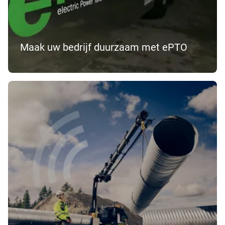
Maak uw bedrijf duurzaam met ePTO