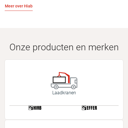
Meer over Hiab
Onze producten en merken
Laadkranen