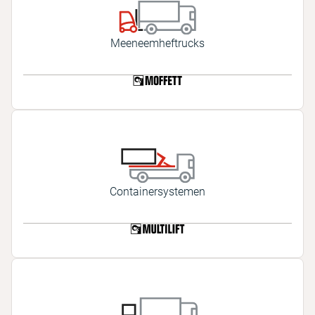
Meeneemheftrucks
Containersystemen