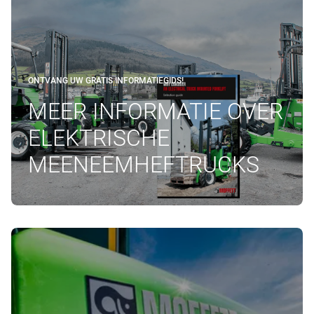
ONTVANG UW GRATIS INFORMATIEGIDS!
MEER INFORMATIE OVER
ELEKTRISCHE
MEENEEMHEFTRUCKS