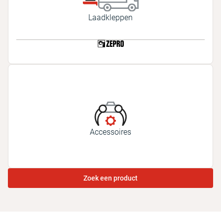
Laadkleppen
Accessoires
Zoek een product