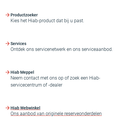
Productzoeker
Kies het Hiab-product dat bij u past.
Services
Ontdek ons servicenetwerk en ons serviceaanbod.
Hiab Meppel
Neem contact met ons op of zoek een Hiab-
servicecentrum of -dealer
Hiab Webwinkel
Ons aanbod van originele reserveonderdelen