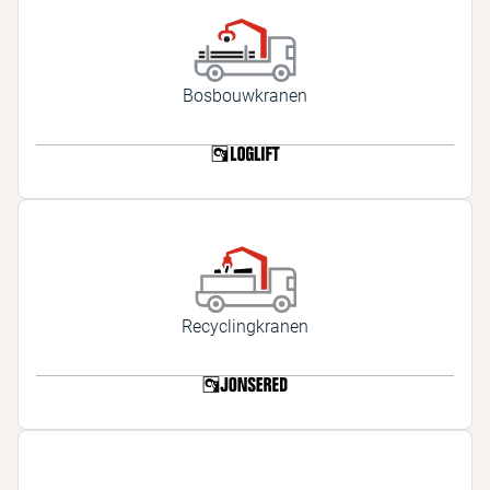
Bosbouwkranen
Recyclingkranen