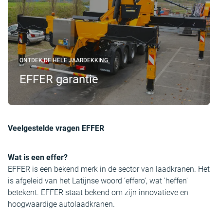
ONTDEK DE HELE JAARDEKKING
EFFER garantie
Veelgestelde vragen EFFER
Wat is een effer?
EFFER is een bekend merk in de sector van laadkranen. Het
is afgeleid van het Latijnse woord ‘effero’, wat 'heffen'
betekent. EFFER staat bekend om zijn innovatieve en
hoogwaardige autolaadkranen.