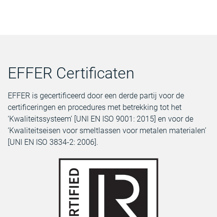
EFFER Certificaten
EFFER is gecertificeerd door een derde partij voor de
certificeringen en procedures met betrekking tot het
‘Kwaliteitssysteem’ [UNI EN ISO 9001: 2015] en voor de
‘Kwaliteitseisen voor smeltlassen voor metalen materialen’
[UNI EN ISO 3834-2: 2006].