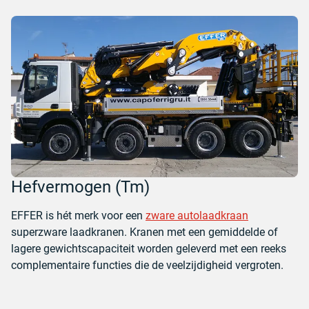
Hefvermogen (Tm)
EFFER is hét merk voor een
zware autolaadkraan
superzware laadkranen. Kranen met een gemiddelde of
lagere gewichtscapaciteit worden geleverd met een reeks
complementaire functies die de veelzijdigheid vergroten.