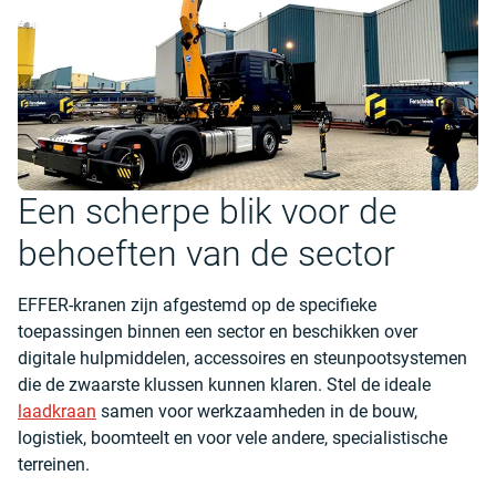
Een scherpe blik voor de
behoeften van de sector
EFFER-kranen zijn afgestemd op de specifieke
toepassingen binnen een sector en beschikken over
digitale hulpmiddelen, accessoires en steunpootsystemen
die de zwaarste klussen kunnen klaren. Stel de ideale
laadkraan
samen voor werkzaamheden in de bouw,
logistiek, boomteelt en voor vele andere, specialistische
terreinen.