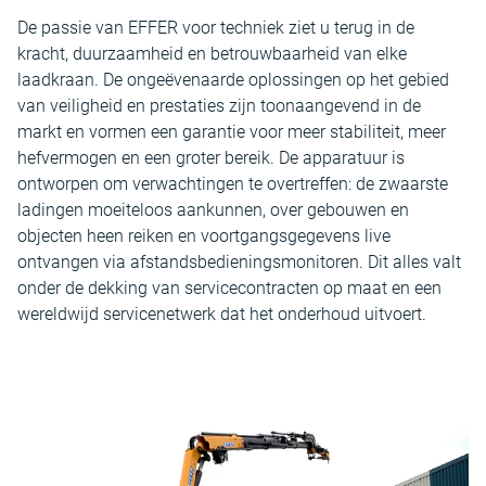
De passie van EFFER voor techniek ziet u terug in de
kracht, duurzaamheid en betrouwbaarheid van elke
laadkraan. De ongeëvenaarde oplossingen op het gebied
van veiligheid en prestaties zijn toonaangevend in de
markt en vormen een garantie voor meer stabiliteit, meer
hefvermogen en een groter bereik. De apparatuur is
ontworpen om verwachtingen te overtreffen: de zwaarste
ladingen moeiteloos aankunnen, over gebouwen en
objecten heen reiken en voortgangsgegevens live
ontvangen via afstandsbedieningsmonitoren. Dit alles valt
onder de dekking van servicecontracten op maat en een
wereldwijd servicenetwerk dat het onderhoud uitvoert.