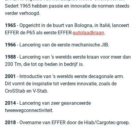
Sedert 1965 hebben passie en innovatie de normen steeds
verder verhoogd.
1965
- Opgericht in de buurt van Bologna, in Italië, lanceert
EFFER de P65 als eerste EFFER-
autolaadkraan
.
1966
- Lancering van de eerste mechanische JIB.
1988
- Lancering van 's werelds eerste kraan voor meer dan
200 Tm, die tot op heden in bedrijf is.
2001
- Introductie van 's werelds eerste decagonale arm.
Dit vormt de inspiratie tot verdere innovatie, zoals de
CroSStab en V-Stab.
2014
- Lancering van zeer geavanceerde
tweewegconnectiviteit.
2018
- Overname van EFFER door de Hiab/Cargotec-groep.