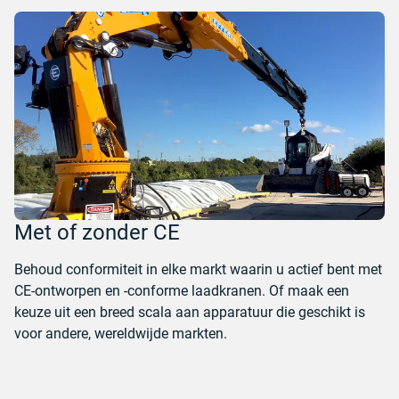
Met of zonder CE
Behoud conformiteit in elke markt waarin u actief bent met
CE-ontworpen en -conforme laadkranen. Of maak een
keuze uit een breed scala aan apparatuur die geschikt is
voor andere, wereldwijde markten.