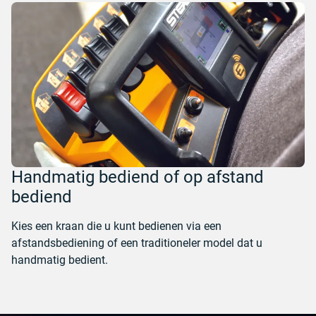
Handmatig bediend of op afstand
bediend
Kies een kraan die u kunt bedienen via een
afstandsbediening of een traditioneler model dat u
handmatig bedient.