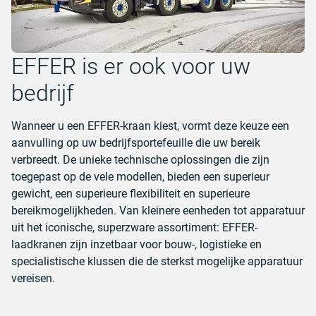
EFFER is er ook voor uw
bedrijf
Wanneer u een EFFER-kraan kiest, vormt deze keuze een
aanvulling op uw bedrijfsportefeuille die uw bereik
verbreedt. De unieke technische oplossingen die zijn
toegepast op de vele modellen, bieden een superieur
gewicht, een superieure flexibiliteit en superieure
bereikmogelijkheden. Van kleinere eenheden tot apparatuur
uit het iconische, superzware assortiment: EFFER-
laadkranen zijn inzetbaar voor bouw-, logistieke en
specialistische klussen die de sterkst mogelijke apparatuur
vereisen.