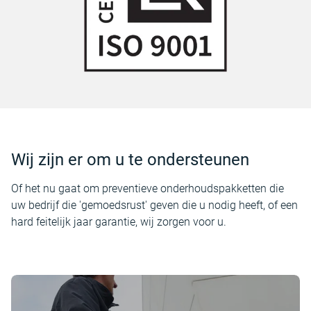
Wij zijn er om u te ondersteunen
Of het nu gaat om preventieve onderhoudspakketten die
uw bedrijf die 'gemoedsrust' geven die u nodig heeft, of een
hard feitelijk jaar garantie, wij zorgen voor u.