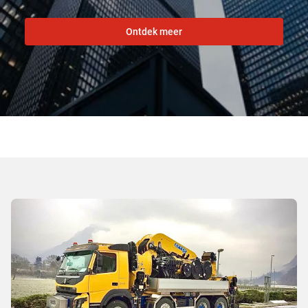
Ontdek meer