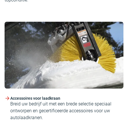
Accessoires voor laadkraan
Breid uw bedrijf uit met een brede selectie speciaal
ontworpen en gecertificeerde accessoires voor uw
autolaadkranen.