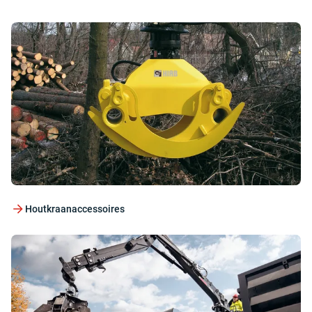
Houtkraanaccessoires