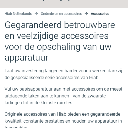
Hiab Netherlands
Onderdelen en accessoires
Accessoires
Gegarandeerd betrouwbare
en veelzijdige accessoires
voor de opschaling van uw
apparatuur
Laat uw investering langer en harder voor u werken dankzij
de gespecialiseerde serie accessoires van Hiab.
Vul uw basisapparatuur aan met accessoires om de meest
uitdagende taken aan te kunnen - van de zwaarste
ladingen tot in de kleinste ruimtes.
Originele accessoires van Hiab bieden een gegarandeerde
kwaliteit, constante prestaties en houden uw apparatuur in
topconditie.