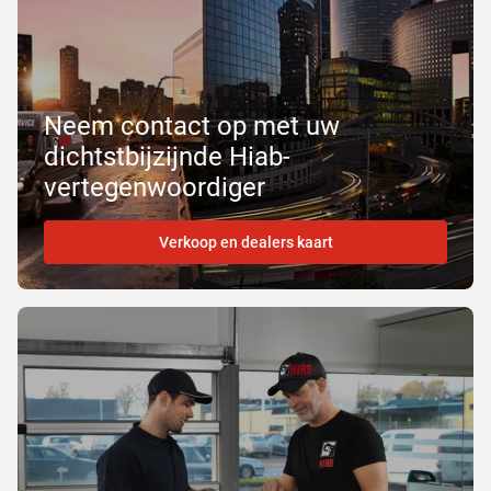
Neem contact op met uw
dichtstbijzijnde Hiab-
vertegenwoordiger
Verkoop en dealers kaart