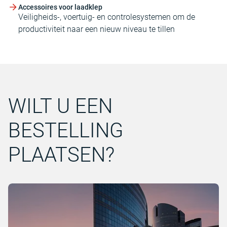
Accessoires voor laadklep
Veiligheids-, voertuig- en controlesystemen om de
productiviteit naar een nieuw niveau te tillen
WILT U EEN
BESTELLING
PLAATSEN?