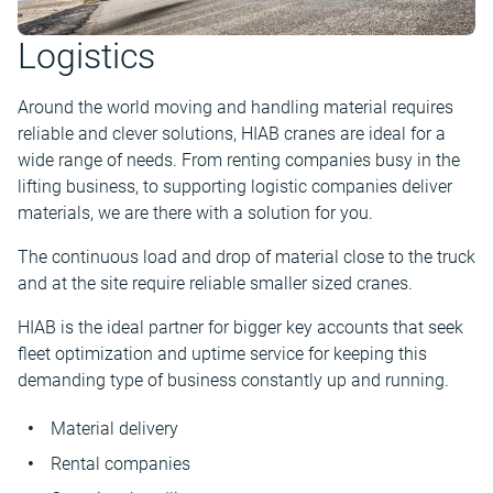
Logistics
Around the world moving and handling material requires
reliable and clever solutions, HIAB cranes are ideal for a
wide range of needs. From renting companies busy in the
lifting business, to supporting logistic companies deliver
materials, we are there with a solution for you.
The continuous load and drop of material close to the truck
and at the site require reliable smaller sized cranes.
HIAB is the ideal partner for bigger key accounts that seek
fleet optimization and uptime service for keeping this
demanding type of business constantly up and running.
Material delivery
Rental companies