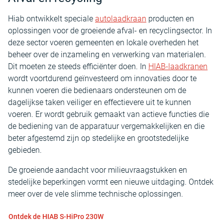
Hiab ontwikkelt speciale
autolaadkraan
producten en
oplossingen voor de groeiende afval- en recyclingsector. In
deze sector voeren gemeenten en lokale overheden het
beheer over de inzameling en verwerking van materialen.
Dit moeten ze steeds efficiënter doen. In
HIAB-laadkranen
wordt voortdurend geïnvesteerd om innovaties door te
kunnen voeren die bedienaars ondersteunen om de
dagelijkse taken veiliger en effectievere uit te kunnen
voeren. Er wordt gebruik gemaakt van actieve functies die
de bediening van de apparatuur vergemakkelijken en die
beter afgestemd zijn op stedelijke en grootstedelijke
gebieden.
De groeiende aandacht voor milieuvraagstukken en
stedelijke beperkingen vormt een nieuwe uitdaging. Ontdek
meer over de vele slimme technische oplossingen.
Ontdek de HIAB S-HiPro 230W