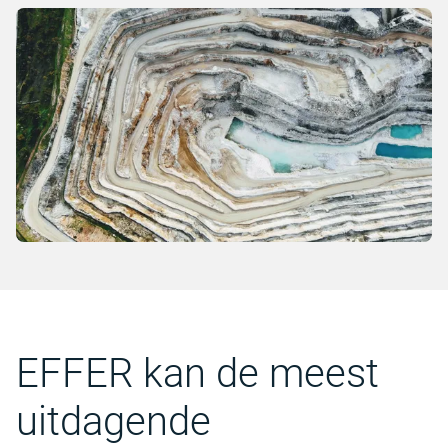
EFFER kan de meest
uitdagende