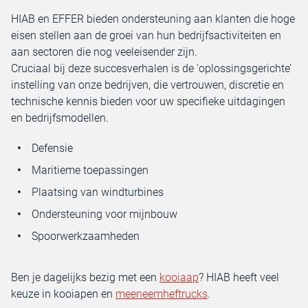
HIAB en EFFER bieden ondersteuning aan klanten die hoge
eisen stellen aan de groei van hun bedrijfsactiviteiten en
aan sectoren die nog veeleisender zijn.
Cruciaal bij deze succesverhalen is de 'oplossingsgerichte’
instelling van onze bedrijven, die vertrouwen, discretie en
technische kennis bieden voor uw specifieke uitdagingen
en bedrijfsmodellen.
Defensie
Maritieme toepassingen
Plaatsing van windturbines
Ondersteuning voor mijnbouw
Spoorwerkzaamheden
Ben je dagelijks bezig met een
kooiaap
? HIAB heeft veel
keuze in kooiapen en
meeneemheftrucks
.