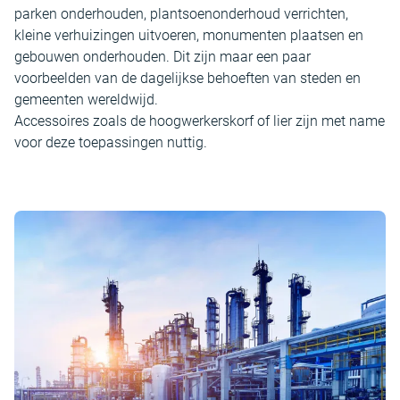
parken onderhouden, plantsoenonderhoud verrichten,
kleine verhuizingen uitvoeren, monumenten plaatsen en
gebouwen onderhouden. Dit zijn maar een paar
voorbeelden van de dagelijkse behoeften van steden en
gemeenten wereldwijd.
Accessoires zoals de hoogwerkerskorf of lier zijn met name
voor deze toepassingen nuttig.