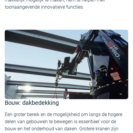
toonaangevende innovatieve functies.
Bouw: dakbedekking
Een groter bereik en de mogelijkheid om langs de hogere
delen van gebouwen te bewegen is essentieel voor de
bouw en het onderhoud van daken. Grotere kranen zijn