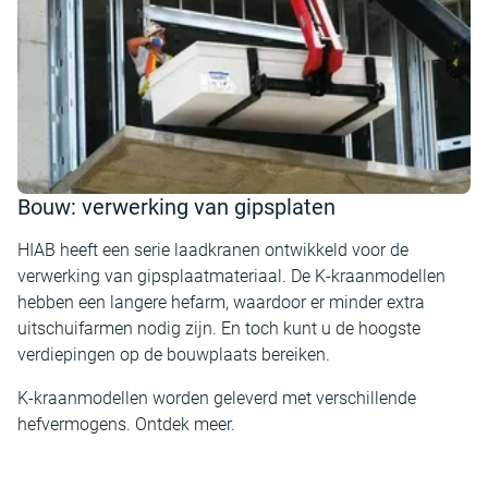
Bouw: verwerking van gipsplaten
HIAB heeft een serie laadkranen ontwikkeld voor de
verwerking van gipsplaatmateriaal. De K-kraanmodellen
hebben een langere hefarm, waardoor er minder extra
uitschuifarmen nodig zijn. En toch kunt u de hoogste
verdiepingen op de bouwplaats bereiken.
K-kraanmodellen worden geleverd met verschillende
hefvermogens. Ontdek meer.