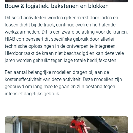
Bouw & logistiek: bakstenen en blokken
Dit soort activiteiten worden gekenmerkt door laden en
lossen dicht bij de truck, continue cycli en herhalende
werkzaamheden. Dit is een zware belasting voor de kranen.
HIAB compenseert dit specifieke gebruik door allerlei
technische oplossingen in de ontwerpen te integreren.
Hierdoor raakt de kraan niet beschadigd en kan deze vele
jaren worden gebruikt tegen lage totale bedrijfskosten.
Een aantal belangrijke modellen dragen bij aan de
kosteneffectiviteit van deze activiteit. Deze modellen zijn
gebouwd om lang mee te gaan en zijn bestand tegen
intensief dagelijks gebruik.