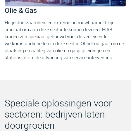
Olie & Gas
Hoge duurzaamheid en extreme betrouwbaarheid zijn
cruciaal om aan deze sector te kunnen leveren. HIAB-
kranen zijn speciaal gebouwd voor de veeleisende
werkomstandigheden in deze sector. Of het nu gaat om de
plaatsing en aanleg van olie-en gaspijpleidingen en
stations of om de uitvoering van service-interventies.
Speciale oplossingen voor
sectoren: bedrijven laten
doorgroeien