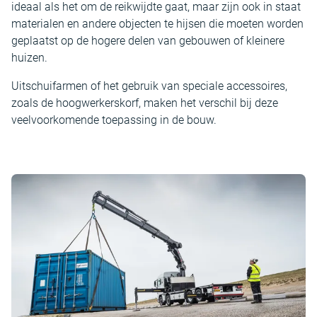
ideaal als het om de reikwijdte gaat, maar zijn ook in staat
materialen en andere objecten te hijsen die moeten worden
geplaatst op de hogere delen van gebouwen of kleinere
huizen.
Uitschuifarmen of het gebruik van speciale accessoires,
zoals de hoogwerkerskorf, maken het verschil bij deze
veelvoorkomende toepassing in de bouw.