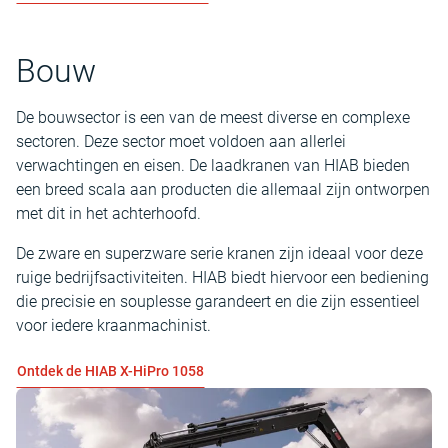
Bouw
De bouwsector is een van de meest diverse en complexe
sectoren. Deze sector moet voldoen aan allerlei
verwachtingen en eisen. De laadkranen van HIAB bieden
een breed scala aan producten die allemaal zijn ontworpen
met dit in het achterhoofd.
De zware en superzware serie kranen zijn ideaal voor deze
ruige bedrijfsactiviteiten. HIAB biedt hiervoor een bediening
die precisie en souplesse garandeert en die zijn essentieel
voor iedere kraanmachinist.
Ontdek de HIAB X-HiPro 1058