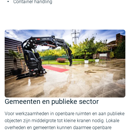
Container handling
Gemeenten en publieke sector
Voor werkzaamheden in openbare ruimten en aan publieke
objecten zijn middelgrote tot kleine kranen nodig. Lokale
overheden en gemeenten kunnen daarmee openbare