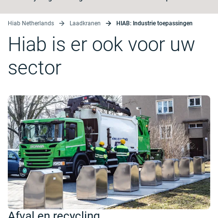
Hiab Netherlands
Laadkranen
HIAB: Industrie toepassingen
Hiab is er ook voor uw
sector
Afval en recycling