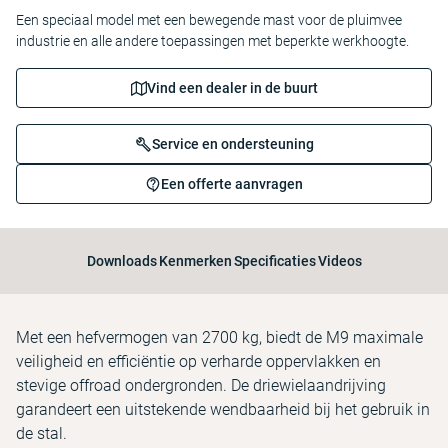
Een speciaal model met een bewegende mast voor de pluimvee
industrie en alle andere toepassingen met beperkte werkhoogte.
Vind een dealer in de buurt
Service en ondersteuning
Een offerte aanvragen
Downloads
Kenmerken
Specificaties
Videos
Met een hefvermogen van 2700 kg, biedt de M9 maximale
veiligheid en efficiëntie op verharde oppervlakken en
stevige offroad ondergronden. De driewielaandrijving
garandeert een uitstekende wendbaarheid bij het gebruik in
de stal.