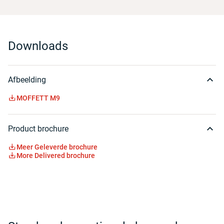
Downloads
Afbeelding
MOFFETT M9
Product brochure
Meer Geleverde brochure
More Delivered brochure