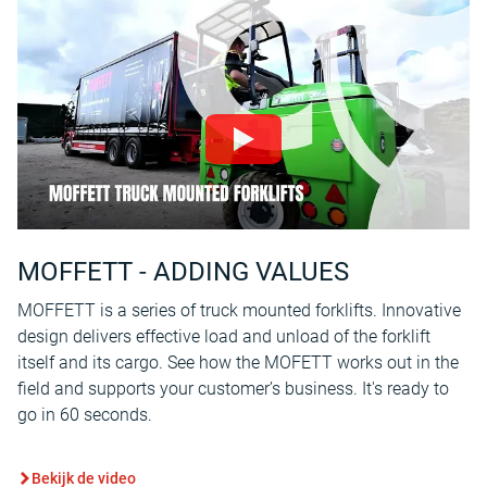
MOFFETT - ADDING VALUES
MOFFETT is a series of truck mounted forklifts. Innovative
design delivers effective load and unload of the forklift
itself and its cargo. See how the MOFETT works out in the
field and supports your customer’s business. It's ready to
go in 60 seconds.
Bekijk de video