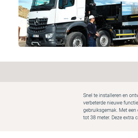
Snel te installeren en on
verbeterde nieuwe functie
gebruiksgemak. Met een ca
tot 38 meter. Deze extra 