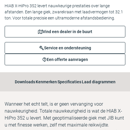
HIAB X-HiPro 352 levert nauwkeurige prestaties over lange
afstanden. Een lange giek, zwarekraan met laadvermogen tot 32.1
ton. Voor totale precisie een ultramoderne afstandsbediening.
Vind een dealer in de buurt
Service en ondersteuning
Een offerte aanvragen
Downloads
Kenmerken
Specificaties
Laad diagrammen
Wanneer het echt telt, is er geen vervanging voor
nauwkeurigheid. Totale nauwkeurigheid is wat de HIAB X-
HiPro 352 u levert. Met geoptimaliseerde giek met JIB kunt
u met finesse werken, zelf met maximale reikwijdte.