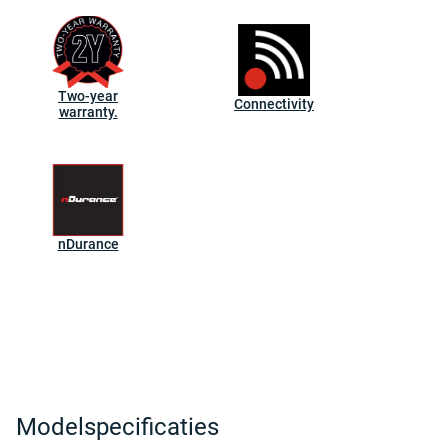
Two-year
Connectivity
warranty.
nDurance
Modelspecificaties