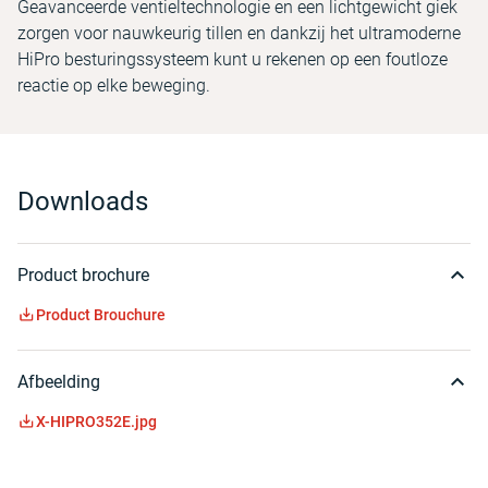
Geavanceerde ventieltechnologie en een lichtgewicht giek
zorgen voor nauwkeurig tillen en dankzij het ultramoderne
HiPro besturingssysteem kunt u rekenen op een foutloze
reactie op elke beweging.
Downloads
Product brochure
Product Brouchure
Afbeelding
X-HIPRO352E.jpg