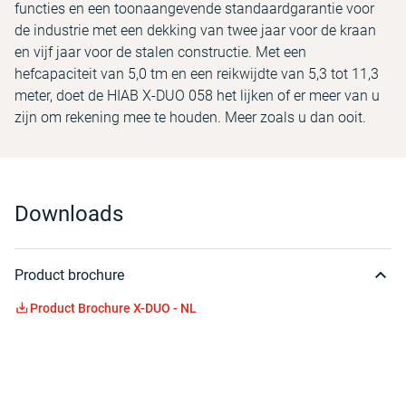
functies en een toonaangevende standaardgarantie voor
de industrie met een dekking van twee jaar voor de kraan
en vijf jaar voor de stalen constructie. Met een
hefcapaciteit van 5,0 tm en een reikwijdte van 5,3 tot 11,3
meter, doet de HIAB X-DUO 058 het lijken of er meer van u
zijn om rekening mee te houden. Meer zoals u dan ooit.
Downloads
Product brochure
Product Brochure X-DUO - NL