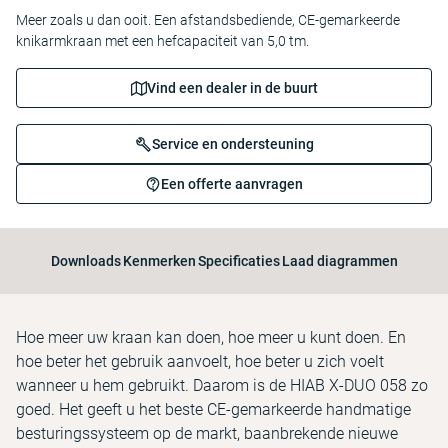
Meer zoals u dan ooit. Een afstandsbediende, CE-gemarkeerde
knikarmkraan met een hefcapaciteit van 5,0 tm.
Vind een dealer in de buurt
Service en ondersteuning
Een offerte aanvragen
Downloads
Kenmerken
Specificaties
Laad diagrammen
Hoe meer uw kraan kan doen, hoe meer u kunt doen. En
hoe beter het gebruik aanvoelt, hoe beter u zich voelt
wanneer u hem gebruikt. Daarom is de HIAB X-DUO 058 zo
goed. Het geeft u het beste CE-gemarkeerde handmatige
besturingssysteem op de markt, baanbrekende nieuwe