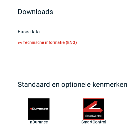
Downloads
Basis data
Technische informatie (ENG)
Standaard en optionele kenmerken
nDurance
SmartControl