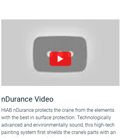
nDurance Video
HIAB nDurance protects the crane from the elements
with the best in surface protection. Technologically
advanced and environmentally sound, this high-tech
painting system first shields the crane’s parts with an