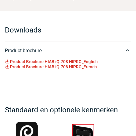
Downloads
Product brochure
Product Brochure HIAB iQ.708 HIPRO_English
Product Brochure HIAB iQ.708 HIPRO_French
Standaard en optionele kenmerken