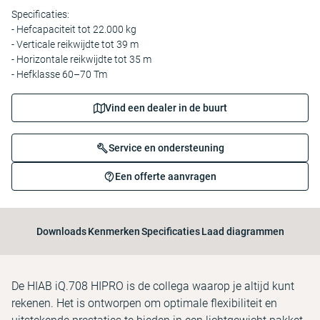
Specificaties:
- Hefcapaciteit tot 22.000 kg
- Verticale reikwijdte tot 39 m
- Horizontale reikwijdte tot 35 m
- Hefklasse 60–70 Tm
Vind een dealer in de buurt
Service en ondersteuning
Een offerte aanvragen
Downloads
Kenmerken
Specificaties
Laad diagrammen
De HIAB iQ.708 HIPRO is de collega waarop je altijd kunt
rekenen. Het is ontworpen om optimale flexibiliteit en