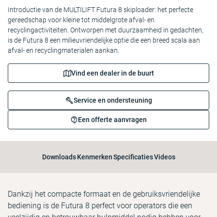
Introductie van de MULTILIFT Futura 8 skiploader: het perfecte
gereedschap voor kleine tot middelgrote afval- en
recyclingactiviteiten. Ontworpen met duurzaamheid in gedachten,
is de Futura 8 een milieuvriendelijke optie die een breed scala aan
afval- en recyclingmaterialen aankan.
Vind een dealer in de buurt
Service en ondersteuning
Een offerte aanvragen
Downloads
Kenmerken
Specificaties
Videos
Dankzij het compacte formaat en de gebruiksvriendelijke
bediening is de Futura 8 perfect voor operators die een