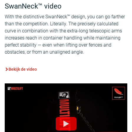
SwanNeck™ video
With the distinctive SwanNeck™ design, you can go farther
than the competition. Literally. The precisely calculated
curve in combination with the extra-long telescopic arms
increases reach in container handling while maintaining
perfect stability — even when lifting over fences and
obstacles, or from an unaligned angle.
Bekijk de video