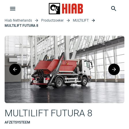
Hiab Netherlands
Productzoeker
MULTILIFT
MULTILIFT FUTURA 8
MULTILIFT FUTURA 8
AFZETSYSTEEM