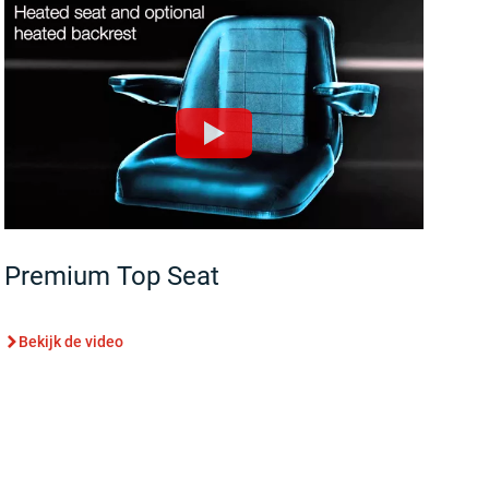
Premium Top Seat
Bekijk de video