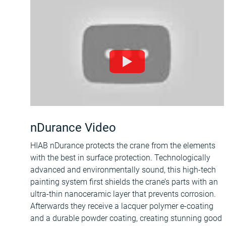
nDurance Video
HIAB nDurance protects the crane from the elements
with the best in surface protection. Technologically
advanced and environmentally sound, this high-tech
painting system first shields the crane’s parts with an
ultra-thin nanoceramic layer that prevents corrosion.
Afterwards they receive a lacquer polymer e-coating
and a durable powder coating, creating stunning good