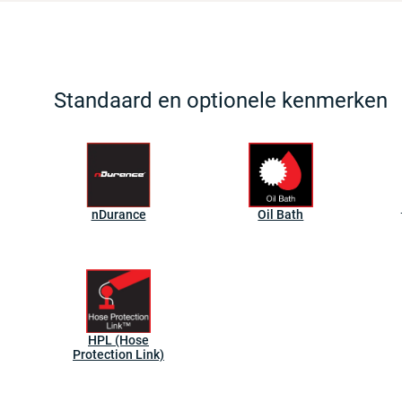
Standaard en optionele kenmerken
nDurance
Oil Bath
HPL (Hose
Protection Link)