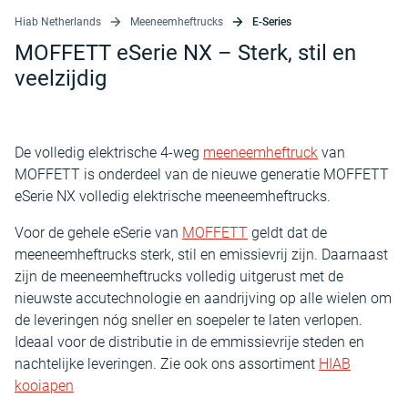
Hiab Netherlands
Meeneemheftrucks
E-Series
MOFFETT eSerie NX – Sterk, stil en
veelzijdig
De volledig elektrische 4-weg
meeneemheftruck
van
MOFFETT is onderdeel van de nieuwe generatie MOFFETT
eSerie NX volledig elektrische meeneemheftrucks.
Voor de gehele eSerie van
MOFFETT
geldt dat de
meeneemheftrucks sterk, stil en emissievrij zijn. Daarnaast
zijn de meeneemheftrucks volledig uitgerust met de
nieuwste accutechnologie en aandrijving op alle wielen om
de leveringen nóg sneller en soepeler te laten verlopen.
Ideaal voor de distributie in de emmissievrije steden en
nachtelijke leveringen. Zie ook ons assortiment
HIAB
kooiapen