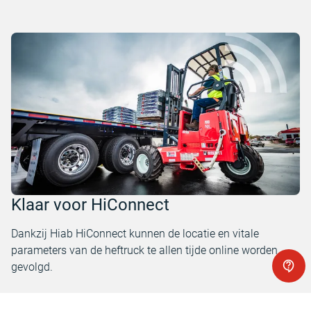
Klaar voor HiConnect
Dankzij Hiab HiConnect kunnen de locatie en vitale
parameters van de heftruck te allen tijde online worden
gevolgd.