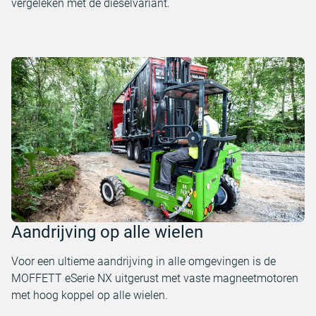
vergeleken met de dieselvariant.
Aandrijving op alle wielen
Voor een ultieme aandrijving in alle omgevingen is de
MOFFETT eSerie NX uitgerust met vaste magneetmotoren
met hoog koppel op alle wielen.