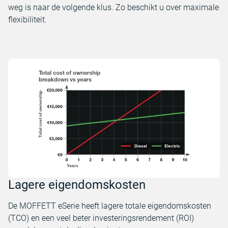
weg is naar de volgende klus. Zo beschikt u over maximale
flexibiliteit.
Lagere eigendomskosten
De MOFFETT eSerie heeft lagere totale eigendomskosten
(TCO) en een veel beter investeringsrendement (ROI)