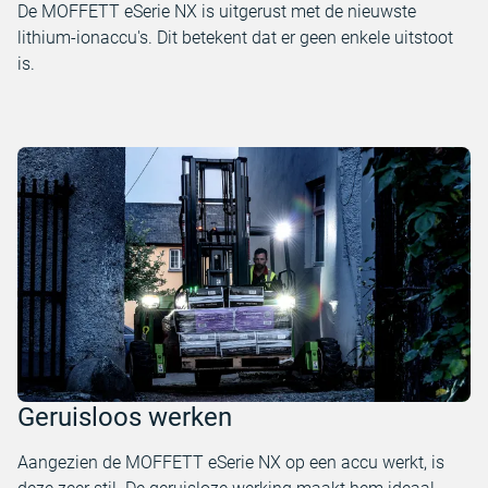
De MOFFETT eSerie NX is uitgerust met de nieuwste
lithium-ionaccu's. Dit betekent dat er geen enkele uitstoot
is.
Geruisloos werken
Aangezien de MOFFETT eSerie NX op een accu werkt, is