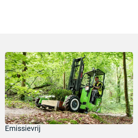
Emissievrij