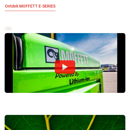
Ontdek MOFFETT E-SERIES