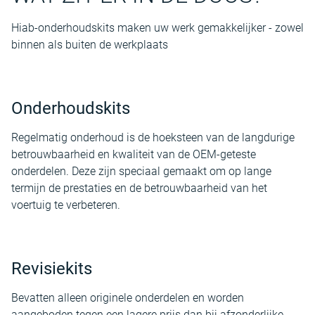
Hiab-onderhoudskits maken uw werk gemakkelijker - zowel
binnen als buiten de werkplaats
Onderhoudskits
Regelmatig onderhoud is de hoeksteen van de langdurige
betrouwbaarheid en kwaliteit van de OEM-geteste
onderdelen. Deze zijn speciaal gemaakt om op lange
termijn de prestaties en de betrouwbaarheid van het
voertuig te verbeteren.
Revisiekits
Bevatten alleen originele onderdelen en worden
aangeboden tegen een lagere prijs dan bij afzonderlijke