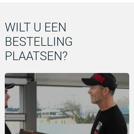
WILT U EEN
BESTELLING
PLAATSEN?