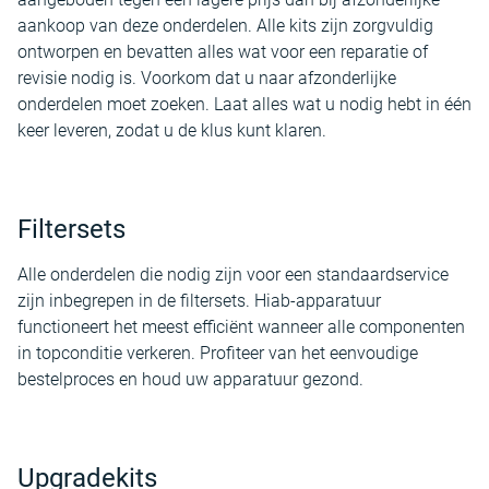
aankoop van deze onderdelen. Alle kits zijn zorgvuldig
ontworpen en bevatten alles wat voor een reparatie of
revisie nodig is. Voorkom dat u naar afzonderlijke
onderdelen moet zoeken. Laat alles wat u nodig hebt in één
keer leveren, zodat u de klus kunt klaren.
Filtersets
Alle onderdelen die nodig zijn voor een standaardservice
zijn inbegrepen in de filtersets. Hiab-apparatuur
functioneert het meest efficiënt wanneer alle componenten
in topconditie verkeren. Profiteer van het eenvoudige
bestelproces en houd uw apparatuur gezond.
Upgradekits