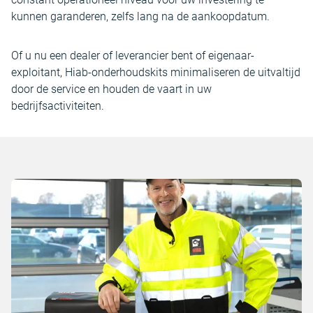
kunnen garanderen, zelfs lang na de aankoopdatum.
Of u nu een dealer of leverancier bent of eigenaar-
exploitant, Hiab-onderhoudskits minimaliseren de uitvaltijd
door de service en houden de vaart in uw
bedrijfsactiviteiten.