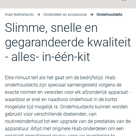
Hiab Netherlands
Onderdelen en accessoires
Onderhoudskits
Slimme, snelle en
gegarandeerde kwaliteit
- alles- in-één-kit
Elke minuut telt als het gaat om de bedrijfstijd. Hiab-
onderhoudskits zijn speciaal samengesteld volgens de
exacte normen en vereisten voor elk afzonderlijk apparaat -
waardoor er snel en naadloos onderhoud in de kortst
mogelijke tijd mogelijk is. Onderhoudskits kunnen worden
gebruikt voor verschillende doeleinden, van
routineonderhoud tot een upgrade van de prestaties van de
apparatuur. Altijd met originele Hiab-onderdelen om een
constant operationeel niveau voor uw investering te