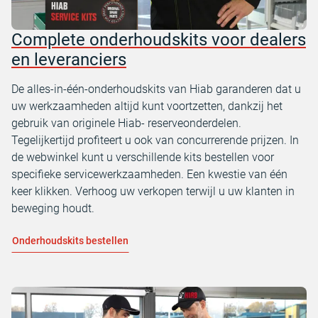
Complete onderhoudskits voor dealers
en leveranciers
De alles-in-één-onderhoudskits van Hiab garanderen dat u
uw werkzaamheden altijd kunt voortzetten, dankzij het
gebruik van originele Hiab- reserveonderdelen.
Tegelijkertijd profiteert u ook van concurrerende prijzen. In
de webwinkel kunt u verschillende kits bestellen voor
specifieke servicewerkzaamheden. Een kwestie van één
keer klikken. Verhoog uw verkopen terwijl u uw klanten in
beweging houdt.
Onderhoudskits bestellen