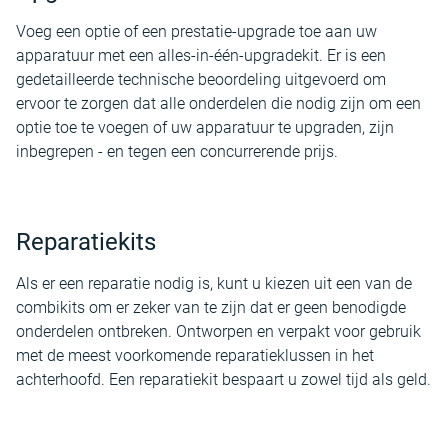
Voeg een optie of een prestatie-upgrade toe aan uw
apparatuur met een alles-in-één-upgradekit. Er is een
gedetailleerde technische beoordeling uitgevoerd om
ervoor te zorgen dat alle onderdelen die nodig zijn om een
optie toe te voegen of uw apparatuur te upgraden, zijn
inbegrepen - en tegen een concurrerende prijs.
Reparatiekits
Als er een reparatie nodig is, kunt u kiezen uit een van de
combikits om er zeker van te zijn dat er geen benodigde
onderdelen ontbreken. Ontworpen en verpakt voor gebruik
met de meest voorkomende reparatieklussen in het
achterhoofd. Een reparatiekit bespaart u zowel tijd als geld.