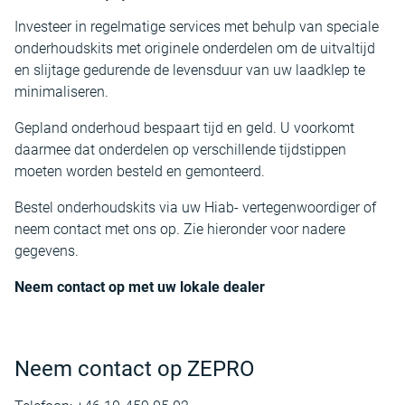
Investeer in regelmatige services met behulp van speciale
onderhoudskits met originele onderdelen om de uitvaltijd
en slijtage gedurende de levensduur van uw laadklep te
minimaliseren.
Gepland onderhoud bespaart tijd en geld. U voorkomt
daarmee dat onderdelen op verschillende tijdstippen
moeten worden besteld en gemonteerd.
Bestel onderhoudskits via uw Hiab- vertegenwoordiger of
neem contact met ons op. Zie hieronder voor nadere
gegevens.
Neem contact op met uw lokale dealer
Neem contact op ZEPRO