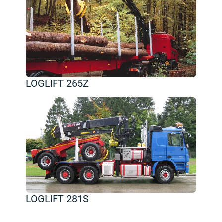
LOGLIFT 265Z
LOGLIFT 281S