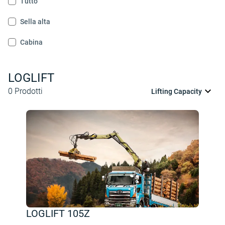
Tutto
Sella alta
Cabina
LOGLIFT
0
Prodotti
Lifting Capacity
LOGLIFT 105Z