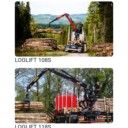
LOGLIFT 108S
LOGLIFT 118S