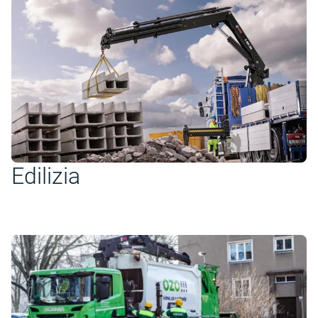
Edilizia