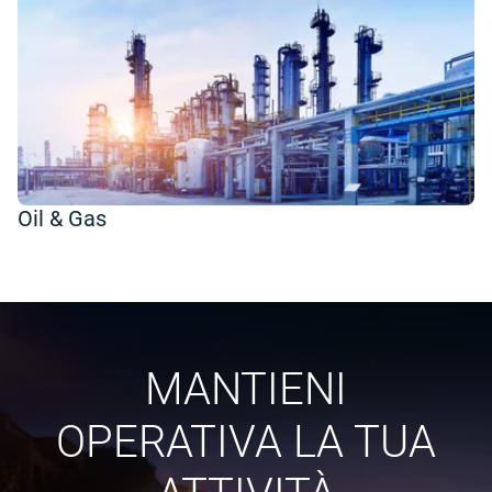
Oil & Gas
MANTIENI
OPERATIVA LA TUA