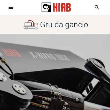
Gru da gancio