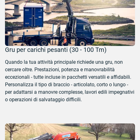
Gru per carichi pesanti (30 - 100 Tm)
Quando la tua attività principale richiede una gru, non
cercare oltre. Prestazioni, potenza e manovrabilità
eccezionali - tutte incluse in pacchetti versatili e affidabili.
Personalizza il tipo di braccio - articolato, corto o lungo -
per adattarsi a manovre complesse, lavori edili impegnativi
o operazioni di salvataggio difficili.