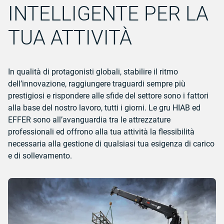
INTELLIGENTE PER LA
TUA ATTIVITÀ
In qualità di protagonisti globali, stabilire il ritmo
dell’innovazione, raggiungere traguardi sempre più
prestigiosi e rispondere alle sfide del settore sono i fattori
alla base del nostro lavoro, tutti i giorni. Le gru HIAB ed
EFFER sono all’avanguardia tra le attrezzature
professionali ed offrono alla tua attività la flessibilità
necessaria alla gestione di qualsiasi tua esigenza di carico
e di sollevamento.