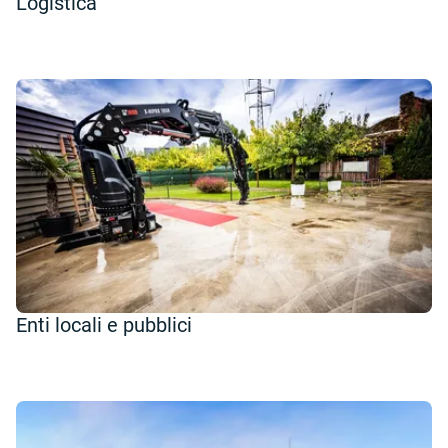
Logistica
Enti locali e pubblici