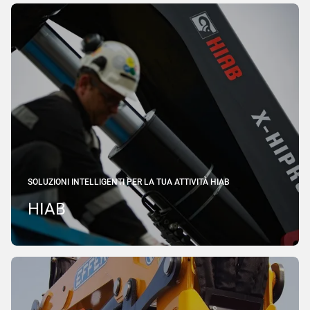
SOLUZIONI INTELLIGENTI PER LA TUA ATTIVITÀ HIAB
HIAB