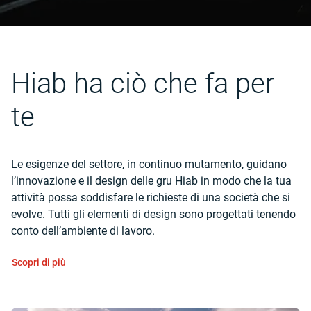
Hiab ha ciò che fa per
te
Le esigenze del settore, in continuo mutamento, guidano
l’innovazione e il design delle gru Hiab in modo che la tua
attività possa soddisfare le richieste di una società che si
evolve. Tutti gli elementi di design sono progettati tenendo
conto dell’ambiente di lavoro.
Scopri di più