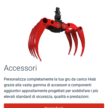
Accessori
Personalizza completamente la tua gru da carico Hiab
grazie alla vasta gamma di accessori e componenti
aggiuntivi appositamente progettati per soddisfare i più
elevati standard di sicurezza, qualità e prestazioni.