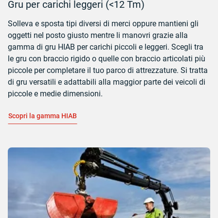
Gru per carichi leggeri (<12 Tm)
Solleva e sposta tipi diversi di merci oppure mantieni gli
oggetti nel posto giusto mentre li manovri grazie alla
gamma di gru HIAB per carichi piccoli e leggeri. Scegli tra
le gru con braccio rigido o quelle con braccio articolati più
piccole per completare il tuo parco di attrezzature. Si tratta
di gru versatili e adattabili alla maggior parte dei veicoli di
piccole e medie dimensioni.
Scopri la gamma HIAB