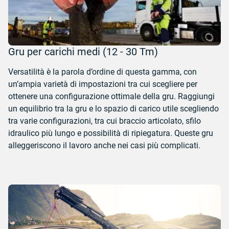
Gru per carichi medi (12 - 30 Tm)
Versatilità è la parola d’ordine di questa gamma, con
un’ampia varietà di impostazioni tra cui scegliere per
ottenere una configurazione ottimale della gru. Raggiungi
un equilibrio tra la gru e lo spazio di carico utile scegliendo
tra varie configurazioni, tra cui
braccio articolato, sfilo
idraulico più lungo e possibilità di ripiegatura. Queste gru
alleggeriscono il lavoro anche nei casi più complicati.