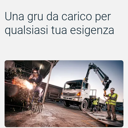
Una gru da carico per
qualsiasi tua esigenza