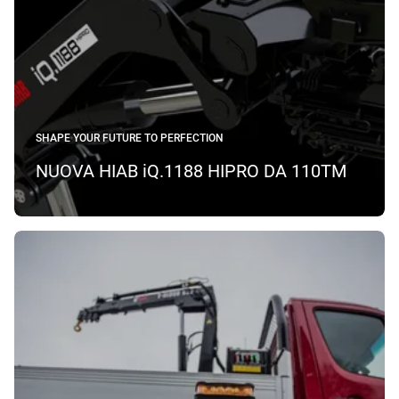
SHAPE YOUR FUTURE TO PERFECTION
NUOVA HIAB iQ.1188 HIPRO DA 110TM