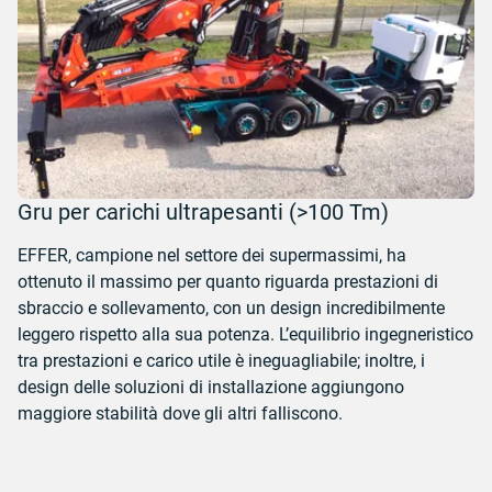
Gru per carichi ultrapesanti (>100 Tm)
EFFER, campione nel settore dei supermassimi, ha
ottenuto il massimo per quanto riguarda prestazioni di
sbraccio e sollevamento, con un design incredibilmente
leggero rispetto alla sua potenza. L’equilibrio ingegneristico
tra prestazioni e carico utile è ineguagliabile; inoltre, i
design delle soluzioni di installazione aggiungono
maggiore stabilità dove gli altri falliscono.