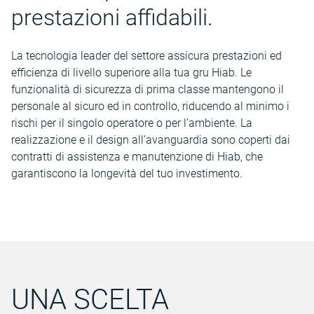
prestazioni affidabili.
La tecnologia leader del settore assicura prestazioni ed
efficienza di livello superiore alla tua gru Hiab. Le
funzionalità di sicurezza di prima classe mantengono il
personale al sicuro ed in controllo, riducendo al minimo i
rischi per il singolo operatore o per l’ambiente. La
realizzazione e il design all’avanguardia sono coperti dai
contratti di assistenza e manutenzione di Hiab, che
garantiscono la longevità del tuo investimento.
UNA SCELTA