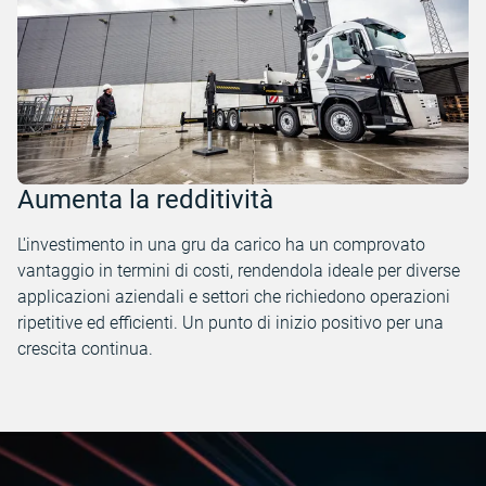
Aumenta la redditività
L'investimento in una gru da carico ha un comprovato
vantaggio in termini di costi, rendendola ideale per diverse
applicazioni aziendali e settori che richiedono operazioni
ripetitive ed efficienti. Un punto di inizio positivo per una
crescita continua.