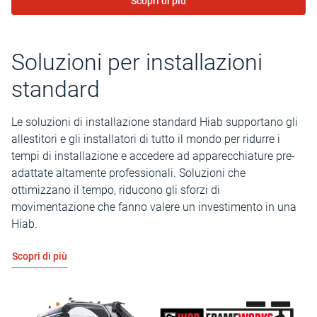
Scopri di più
Soluzioni per installazioni
standard
Le soluzioni di installazione standard Hiab supportano gli
allestitori e gli installatori di tutto il mondo per ridurre i
tempi di installazione e accedere ad apparecchiature pre-
adattate altamente professionali. Soluzioni che
ottimizzano il tempo, riducono gli sforzi di
movimentazione che fanno valere un investimento in una
Hiab.
Scopri di più