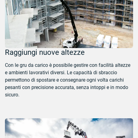
Raggiungi nuove altezze
Con le gru da carico è possibile gestire con facilità altezze
e ambienti lavorativi diversi. Le capacità di sbraccio
permettono di spostare e consegnare ogni volta carichi
pesanti con precisione accurata, senza intoppi e in modo
sicuro.