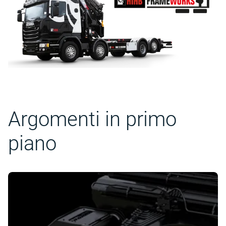
Argomenti in primo
piano