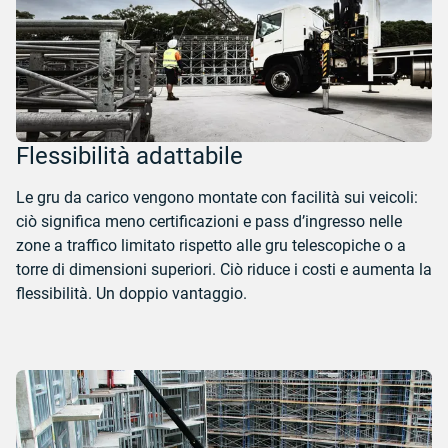
Flessibilità adattabile
Le gru da carico vengono montate con facilità sui veicoli:
ciò significa meno certificazioni e pass d’ingresso nelle
zone a traffico limitato rispetto alle gru telescopiche o a
torre di dimensioni superiori. Ciò riduce i costi e aumenta la
flessibilità. Un doppio vantaggio.