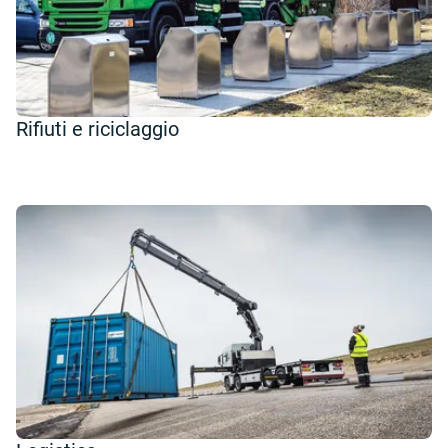
Rifiuti e riciclaggio