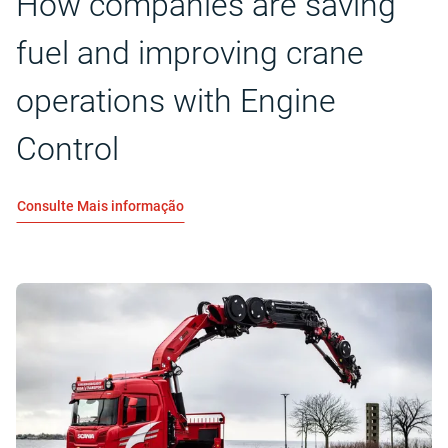
How companies are saving
fuel and improving crane
operations with Engine
Control
Consulte Mais informação