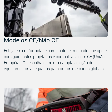
Modelos CE/Não CE
Esteja em conformidade com qualquer mercado que opere
com guindastes projetados e compatíveis com CE (União
Européia). Ou escolha entre uma ampla seleção de
equipamentos adequados para outros mercados globais.