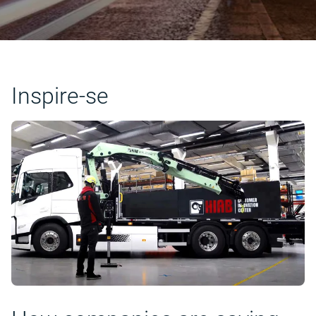
Inspire-se