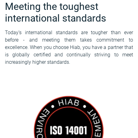
Meeting the toughest
international standards
Today’s international standards are tougher than ever
before - and meeting them takes commitment to
excellence. When you choose Hiab, you have a partner that
is globally certified and continually striving to meet
increasingly higher standards.