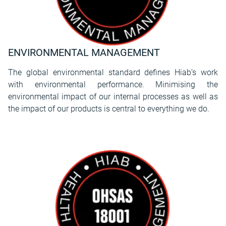
ENVIRONMENTAL MANAGEMENT
The global environmental standard defines Hiab’s work
with environmental performance. Minimising the
environmental impact of our internal processes as well as
the impact of our products is central to everything we do.