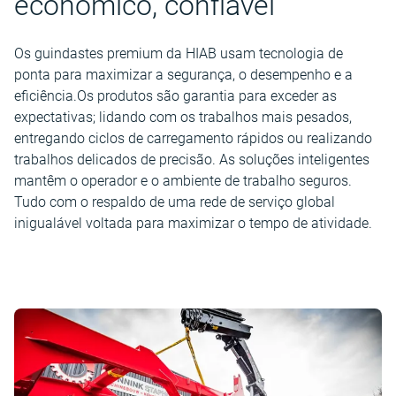
econômico, confiável
Os guindastes premium da HIAB usam tecnologia de
ponta para maximizar a segurança, o desempenho e a
eficiência.Os produtos são garantia para exceder as
expectativas; lidando com os trabalhos mais pesados,
entregando ciclos de carregamento rápidos ou realizando
trabalhos delicados de precisão. As soluções inteligentes
mantêm o operador e o ambiente de trabalho seguros.
Tudo com o respaldo de uma rede de serviço global
inigualável voltada para maximizar o tempo de atividade.