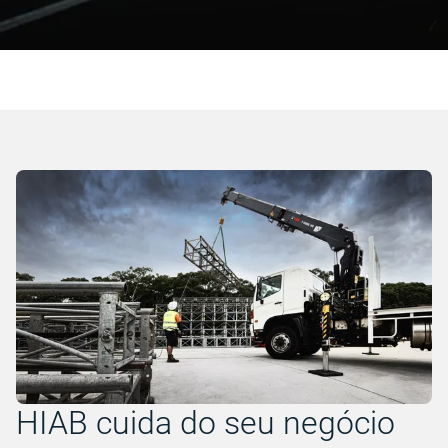
HIAB cuida do seu negócio