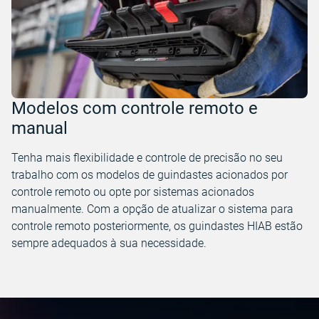
Modelos com controle remoto e
manual
Tenha mais flexibilidade e controle de precisão no seu
trabalho com os modelos de guindastes acionados por
controle remoto ou opte por sistemas acionados
manualmente. Com a opção de atualizar o sistema para
controle remoto posteriormente, os guindastes HIAB estão
sempre adequados à sua necessidade.