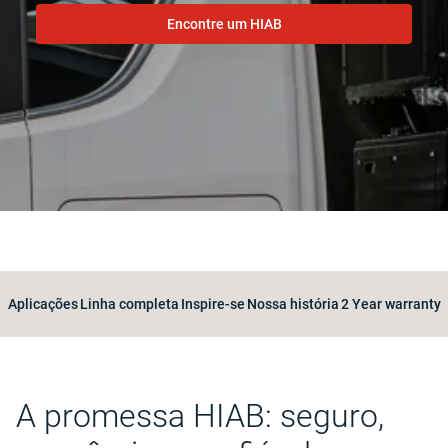
Encontre um HIAB
Aplicações
Linha completa
Inspire-se
Nossa história
2 Year warranty
A promessa HIAB: seguro,