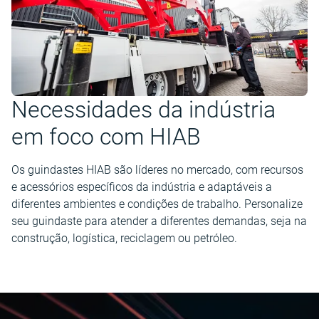
Necessidades da indústria
em foco com HIAB
Os guindastes HIAB são líderes no mercado, com recursos
e acessórios específicos da indústria e adaptáveis a
diferentes ambientes e condições de trabalho. Personalize
seu guindaste para atender a diferentes demandas, seja na
construção, logística, reciclagem ou petróleo.