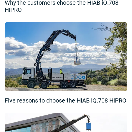
Why the customers choose the HIAB iQ.708
HIPRO
Five reasons to choose the HIAB iQ.708 HIPRO