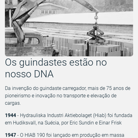
Os guindastes estão no
nosso DNA
Da invenção do guindaste carregador, mais de 75 anos de
pioneirismo e inovação no transporte e elevação de
cargas.
1944
- Hydrauliska Industri Aktiebolaget (Hiab) foi fundada
em Hudiksvall, na Suécia, por Eric Sundin e Einar Frisk
1947
- O HIAB 190 foi lançado em produção em massa