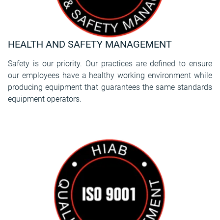
HEALTH AND SAFETY MANAGEMENT
Safety is our priority. Our practices are defined to ensure
our employees have a healthy working environment while
producing equipment that guarantees the same standards
equipment operators.