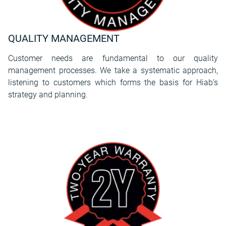
QUALITY MANAGEMENT
Customer needs are fundamental to our quality
management processes. We take a systematic approach,
listening to customers which forms the basis for Hiab’s
strategy and planning.