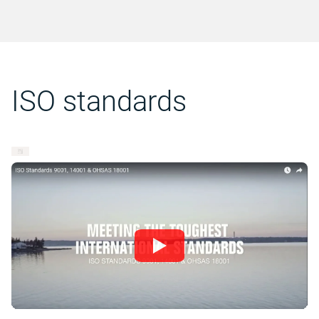
ISO standards