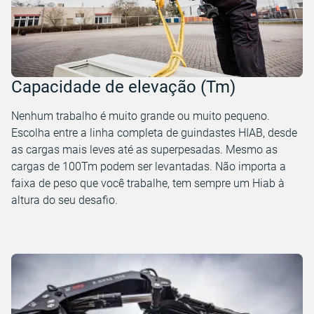
Capacidade de elevação (Tm)
Nenhum trabalho é muito grande ou muito pequeno.
Escolha entre a linha completa de guindastes HIAB, desde
as cargas mais leves até as superpesadas. Mesmo as
cargas de 100Tm podem ser levantadas. Não importa a
faixa de peso que você trabalhe, tem sempre um Hiab à
altura do seu desafio.