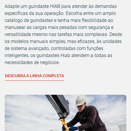
Adapte um guindaste HIAB para atender às demandas
específicas da sua operação. Escolha entre um amplo
catálogo de guindastes e tenha mais flexibilidade ao
manusear as cargas mais pesadas com segurança e
versatilidade mesmo nas tarefas mais complexas. Desde
os modelos manuais simples, mas eficazes, às unidades
de sistema avançado, controladas com funções
inteligentes, os guindastes Hiab atendem a todas as
necessidades de negócios.
DESCUBRA A LINHA COMPLETA