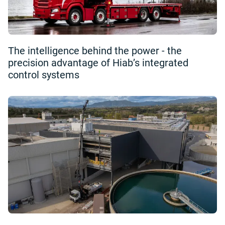
The intelligence behind the power - the
precision advantage of Hiab’s integrated
control systems