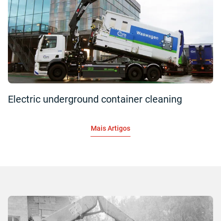
Electric underground container cleaning
Mais Artigos