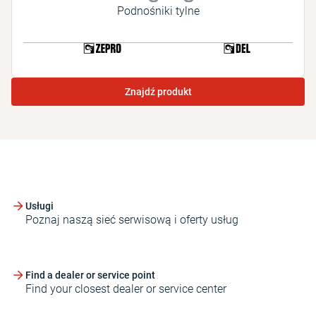
Podnośniki tylne
Znajdź produkt
Usługi
Poznaj naszą sieć serwisową i oferty usług
Find a dealer or service point
Find your closest dealer or service center