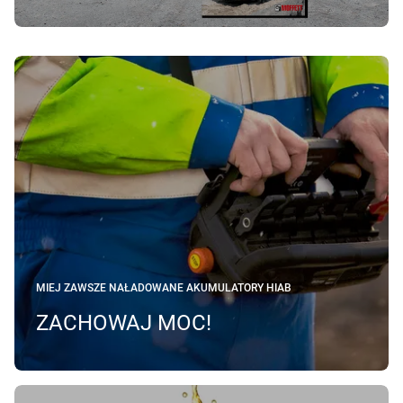
MIEJ ZAWSZE NAŁADOWANE AKUMULATORY HIAB
ZACHOWAJ MOC!