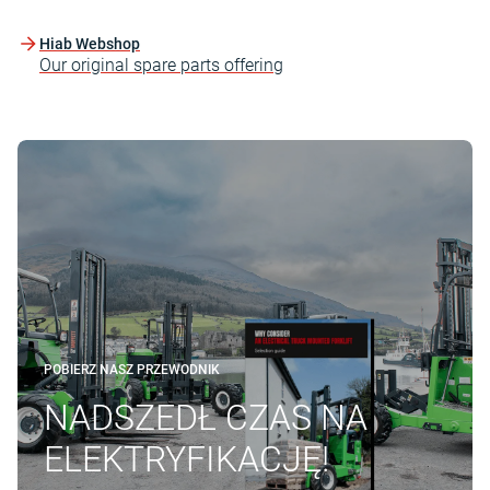
Hiab Webshop
Our original spare parts offering
POBIERZ NASZ PRZEWODNIK
NADSZEDŁ CZAS NA
ELEKTRYFIKACJĘ!