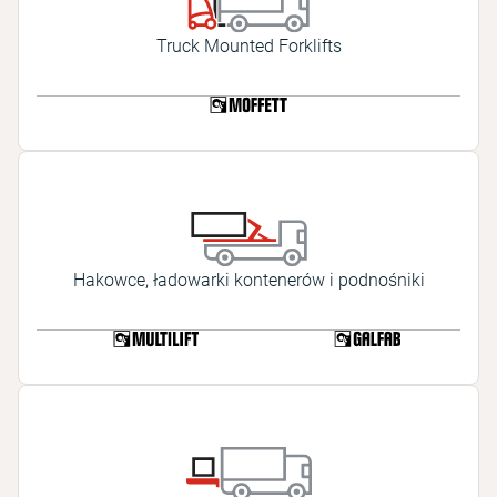
Truck Mounted Forklifts
Hakowce, ładowarki kontenerów i podnośniki