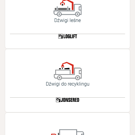
Dźwigi leśne
Dźwigi do recyklingu