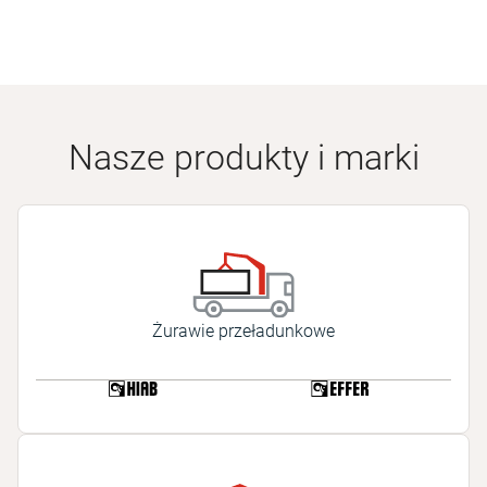
Nasze produkty i marki
Żurawie przeładunkowe