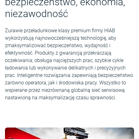
bezpieczeństwo, ekonomia,
niezawodność
Żurawie przeładunkowe klasy premium firmy HIAB
wykorzystują najnowocześniejszą technologię, aby
zmaksymalizować bezpieczeństwo, wydajność i
efektywność. Produkty z gwarancją przekraczają
oczekiwania; obsługa najcięższych prac, szybkie cykle
ładowania lub wykonywanie delikatnych i precyzyjnych
prac. Inteligentne rozwiązania zapewniają bezpieczeństwo
zarówno operatora, jak i środowiska pracy. Wszystko to
wspierane przez niezrównaną globalną sieć serwisową
nastawioną na maksymalizację czasu sprawności.