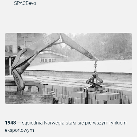
SPACEevo
1948
— sąsiednia Norwegia stała się pierwszym rynkiem
eksportowym