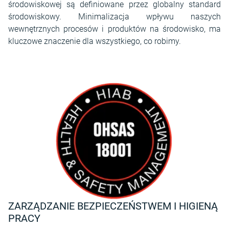
środowiskowej są definiowane przez globalny standard
środowiskowy. Minimalizacja wpływu naszych
wewnętrznych procesów i produktów na środowisko, ma
kluczowe znaczenie dla wszystkiego, co robimy.
ZARZĄDZANIE BEZPIECZEŃSTWEM I HIGIENĄ
PRACY