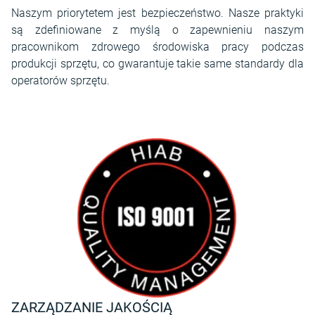
Naszym priorytetem jest bezpieczeństwo. Nasze praktyki
są zdefiniowane z myślą o zapewnieniu naszym
pracownikom zdrowego środowiska pracy podczas
produkcji sprzętu, co gwarantuje takie same standardy dla
operatorów sprzętu.
ZARZĄDZANIE JAKOŚCIĄ