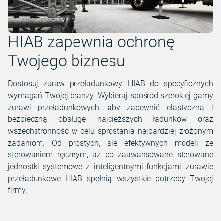
HIAB zapewnia ochronę
Twojego biznesu
Dostosuj żuraw przeładunkowy HIAB do specyficznych
wymagań Twojej branży. Wybieraj spośród szerokiej gamy
żurawi przeładunkowych, aby zapewnić elastyczną i
bezpieczną obsługę najcięższych ładunków oraz
wszechstronność w celu sprostania najbardziej złożonym
zadaniom. Od prostych, ale efektywnych modeli ze
sterowaniem ręcznym, aż po zaawansowane sterowane
jednostki systemowe z inteligentnymi funkcjami, żurawie
przeładunkowe HIAB spełnią wszystkie potrzeby Twojej
firmy.