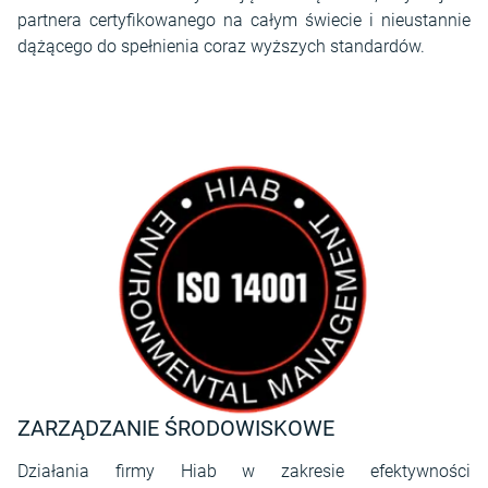
partnera certyfikowanego na całym świecie i nieustannie
dążącego do spełnienia coraz wyższych standardów.
ZARZĄDZANIE ŚRODOWISKOWE
Działania firmy Hiab w zakresie efektywności