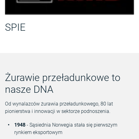
SPIE
Żurawie przeładunkowe to
nasze DNA
Od wynalazców żurawia przeładunkowego, 80 lat
pionierstwa i innowacji w sektorze podnoszenia.
1948
- Sąsiednia Norwegia stała się pierwszym
rynkiem eksportowym