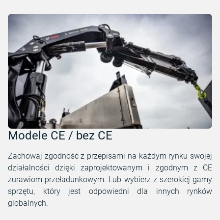
Modele CE / bez CE
Zachowaj zgodność z przepisami na każdym rynku swojej
działalności dzięki zaprojektowanym i zgodnym z CE
żurawiom przeładunkowym. Lub wybierz z szerokiej gamy
sprzętu, który jest odpowiedni dla innych rynków
globalnych.