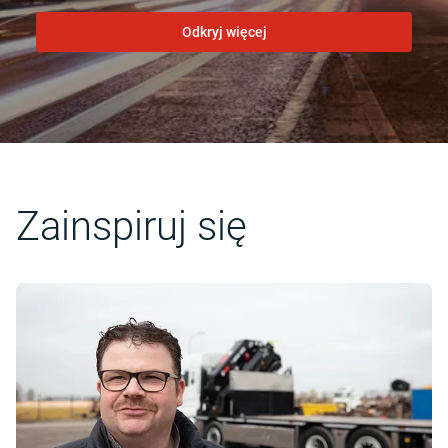
Odkryj więcej
Zainspiruj się