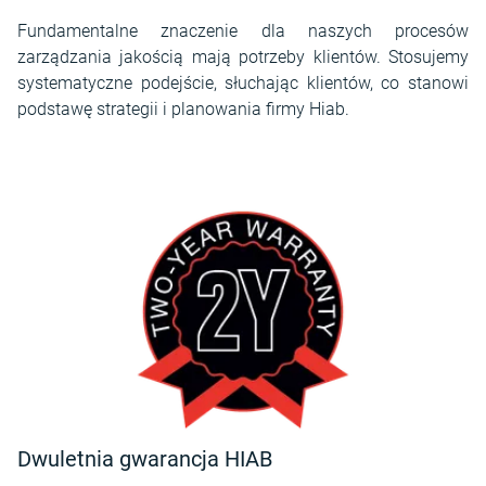
Fundamentalne znaczenie dla naszych procesów
zarządzania jakością mają potrzeby klientów. Stosujemy
systematyczne podejście, słuchając klientów, co stanowi
podstawę strategii i planowania firmy Hiab.
Dwuletnia gwarancja HIAB