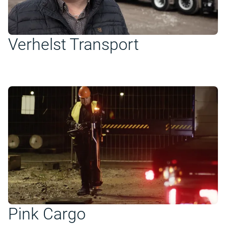
Verhelst Transport
Pink Cargo