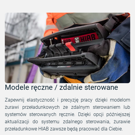
Modele ręczne / zdalnie sterowane
Zapewnij elastyczność i precyzję pracy dzięki modelom
żurawi przeładunkowych ze zdalnym sterowaniem lub
systemów sterowanych ręcznie. Dzięki opcji późniejszej
aktualizacji do systemu zdalnego sterowania, żurawie
przeładunkowe HIAB zawsze będą pracować dla Ciebie.