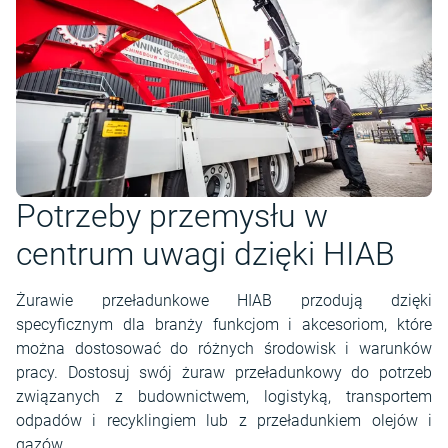
Potrzeby przemysłu w
centrum uwagi dzięki HIAB
Żurawie przeładunkowe HIAB przodują dzięki
specyficznym dla branży funkcjom i akcesoriom, które
można dostosować do różnych środowisk i warunków
pracy. Dostosuj swój żuraw przeładunkowy do potrzeb
związanych z budownictwem, logistyką, transportem
odpadów i recyklingiem lub z przeładunkiem olejów i
gazów.