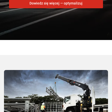
Dowiedz się więcej — optymalizuj