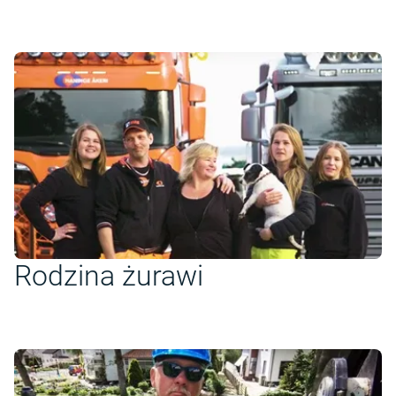
Rodzina żurawi