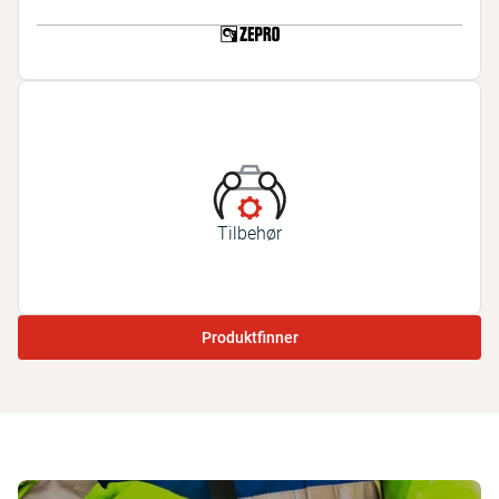
Tilbehør
Produktfinner