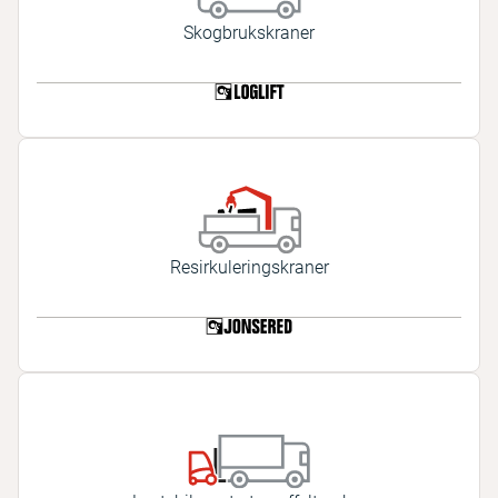
Skogbrukskraner
Resirkuleringskraner