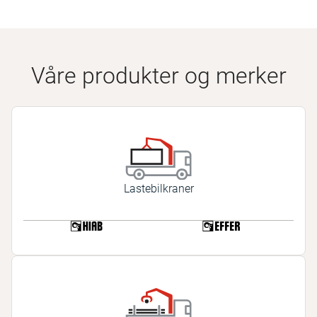
Våre produkter og merker
Lastebilkraner