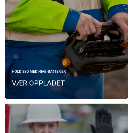
HOLD SEG MED HIAB-BATTERIER
VÆR OPPLADET