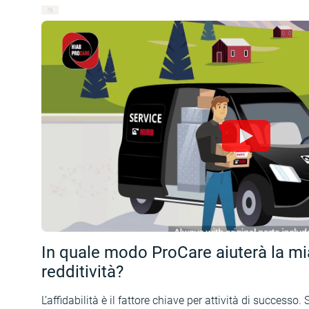
In quale modo ProCare aiuterà la mia
redditività?
L’affidabilità è il fattore chiave per attività di successo