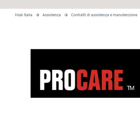
Hiab Italia
Assistenza
Contratti di assistenza e manutenzione