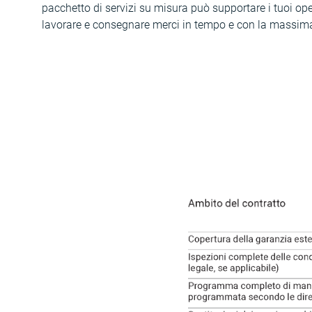
pacchetto di servizi su misura può supportare i tuoi ope
lavorare e consegnare merci in tempo e con la massima