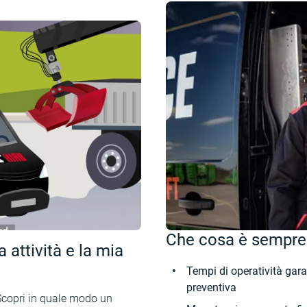
Che cosa è sempre
 attività e la mia
Tempi di operatività gar
preventiva
. Scopri in quale modo un