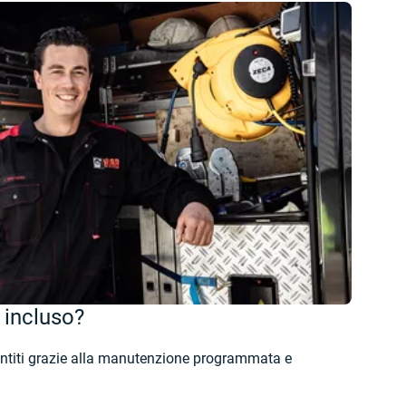
 incluso?
antiti grazie alla manutenzione programmata e