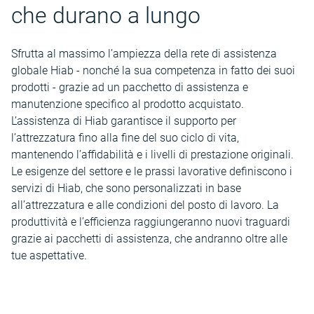
che durano a lungo
Sfrutta al massimo l’ampiezza della rete di assistenza
globale Hiab - nonché la sua competenza in fatto dei suoi
prodotti - grazie ad un pacchetto di assistenza e
manutenzione specifico al prodotto acquistato.
L’assistenza di Hiab garantisce il supporto per
l’attrezzatura fino alla fine del suo ciclo di vita,
mantenendo l’affidabilità e i livelli di prestazione originali.
Le esigenze del settore e le prassi lavorative definiscono i
servizi di Hiab, che sono personalizzati in base
all’attrezzatura e alle condizioni del posto di lavoro. La
produttività e l’efficienza raggiungeranno nuovi traguardi
grazie ai pacchetti di assistenza, che andranno oltre alle
tue aspettative.