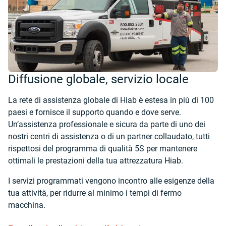
Diffusione globale, servizio locale
La rete di assistenza globale di Hiab è estesa in più di 100
paesi e fornisce il supporto quando e dove serve.
Un’assistenza professionale e sicura da parte di uno dei
nostri centri di assistenza o di un partner collaudato, tutti
rispettosi del programma di qualità 5S per mantenere
ottimali le prestazioni della tua attrezzatura Hiab.
I servizi programmati vengono incontro alle esigenze della
tua attività, per ridurre al minimo i tempi di fermo
macchina.