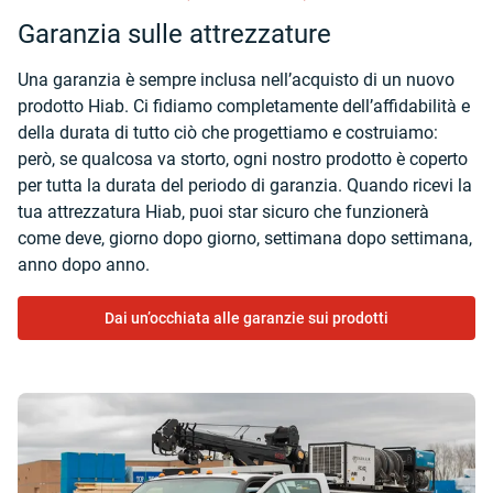
Garanzia sulle attrezzature
Una garanzia è sempre inclusa nell’acquisto di un nuovo
prodotto Hiab. Ci fidiamo completamente dell’affidabilità e
della durata di tutto ciò che progettiamo e costruiamo:
però, se qualcosa va storto, ogni nostro prodotto è coperto
per tutta la durata del periodo di garanzia. Quando ricevi la
tua attrezzatura Hiab, puoi star sicuro che funzionerà
come deve, giorno dopo giorno, settimana dopo settimana,
anno dopo anno.
Dai un’occhiata alle garanzie sui prodotti