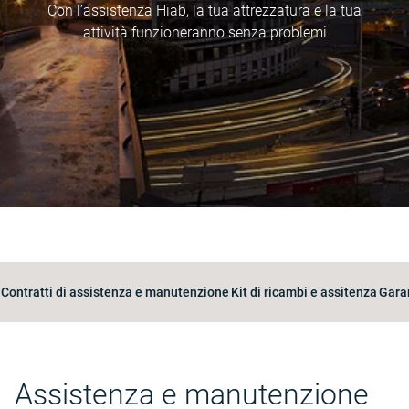
Con l’assistenza Hiab, la tua attrezzatura e la tua
attività funzioneranno senza problemi
Contratti di assistenza e manutenzione
Kit di ricambi e assitenza
Garan
Assistenza e manutenzione