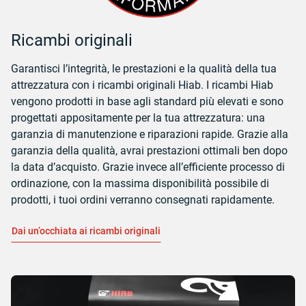
Ricambi originali
Garantisci l’integrità, le prestazioni e la qualità della tua
attrezzatura con i ricambi originali Hiab. I ricambi Hiab
vengono prodotti in base agli standard più elevati e sono
progettati appositamente per la tua attrezzatura: una
garanzia di manutenzione e riparazioni rapide. Grazie alla
garanzia della qualità, avrai prestazioni ottimali ben dopo
la data d’acquisto. Grazie invece all’efficiente processo di
ordinazione, con la massima disponibilità possibile di
prodotti, i tuoi ordini verranno consegnati rapidamente.
Dai un’occhiata ai ricambi originali