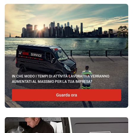
IN CHE MODO I TEMPI DI ATTIVITÀ LAVORATIVA VERRANNO
AUMENTATI AL MASSIMO PER LA TUA IMPRESA?
Guarda ora