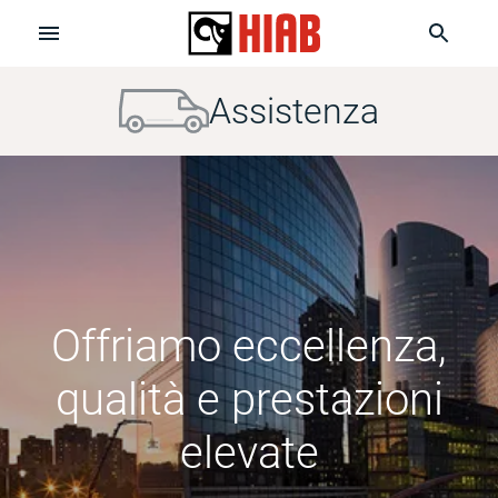
Assistenza
Offriamo eccellenza,
qualità e prestazioni
elevate