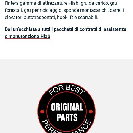
l’intera gamma di attrezzature Hiab: gru da carico, gru
forestali, gru per riciclaggio, sponde montacarichi, carrelli
elevatori autotrasportati, hooklift e scarrabili.
Dai un’occhiata a tutti i pacchetti di contratti di assistenza
e manutenzione Hiab