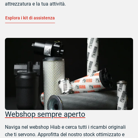
attrezzatura e la tua attività.
Esplora i kit di assistenza
Webshop sempre aperto
Naviga nel webshop Hiab e cerca tutti i ricambi originali
che ti servono. Approfitta del nostro stock ottimizzato e