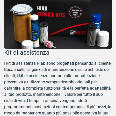
Kit di assistenza
I kit di assistenza Hiab sono progettati pensando al cliente.
Basati sulle esigenze di manutenzione e sulle richieste dei
clienti, i kit di assistenza puntano alla manutenzione
preventiva e utilizzano sempre ricambi originali per
garantire la completa funzionalità e la perfetta adattabilità
al tuo prodotto, mantenendone il valore per tutto il suo
ciclo di vita. I tempi in officina vengono ridotti
programmando sostituzioni contemporanee di più pezzi, in
modo da mantenere quanto più possibile operativa la tua