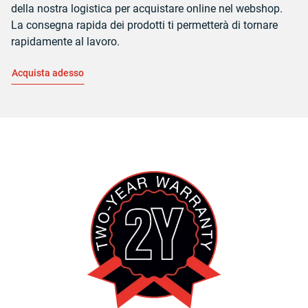
della nostra logistica per acquistare online nel webshop.
La consegna rapida dei prodotti ti permetterà di tornare
rapidamente al lavoro.
Acquista adesso