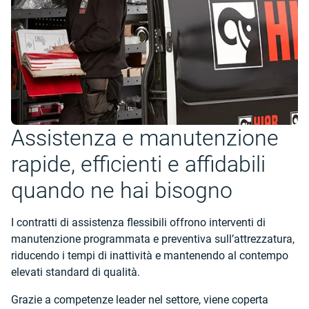
Assistenza e manutenzione
rapide, efficienti e affidabili
quando ne hai bisogno
I contratti di assistenza flessibili offrono interventi di
manutenzione programmata e preventiva sull’attrezzatura,
riducendo i tempi di inattività e mantenendo al contempo
elevati standard di qualità.
Grazie a competenze leader nel settore, viene coperta