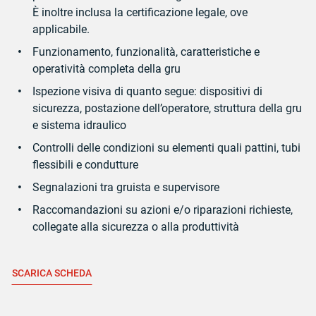
È inoltre inclusa la certificazione legale, ove
applicabile.
Funzionamento, funzionalità, caratteristiche e
operatività completa della gru
Ispezione visiva di quanto segue: dispositivi di
sicurezza, postazione dell’operatore, struttura della gru
e sistema idraulico
Controlli delle condizioni su elementi quali pattini, tubi
flessibili e condutture
Segnalazioni tra gruista e supervisore
Raccomandazioni su azioni e/o riparazioni richieste,
collegate alla sicurezza o alla produttività
SCARICA SCHEDA