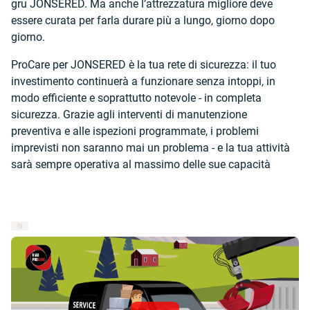
gru JONSERED. Ma anche l’attrezzatura migliore deve
essere curata per farla durare più a lungo, giorno dopo
giorno.
ProCare per JONSERED è la tua rete di sicurezza: il tuo
investimento continuerà a funzionare senza intoppi, in
modo efficiente e soprattutto notevole - in completa
sicurezza. Grazie agli interventi di manutenzione
preventiva e alle ispezioni programmate, i problemi
imprevisti non saranno mai un problema - e la tua attività
sarà sempre operativa al massimo delle sue capacità