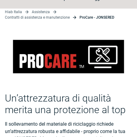
Hiab Italia
Assistenza
Contratti di assistenza e manutenzione
ProCare - JONSERED
Un’attrezzatura di qualità
merita una protezione al top
Il sollevamento del materiale di riciclaggio richiede
un’attrezzatura robusta e affidabile - proprio come la tua