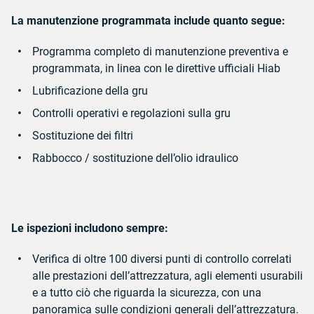
La manutenzione programmata include quanto segue:
Programma completo di manutenzione preventiva e
programmata, in linea con le direttive ufficiali Hiab
Lubrificazione della gru
Controlli operativi e regolazioni sulla gru
Sostituzione dei filtri
Rabbocco / sostituzione dell’olio idraulico
Le ispezioni includono sempre:
Verifica di oltre 100 diversi punti di controllo correlati
alle prestazioni dell’attrezzatura, agli elementi usurabili
e a tutto ciò che riguarda la sicurezza, con una
panoramica sulle condizioni generali dell’attrezzatura.