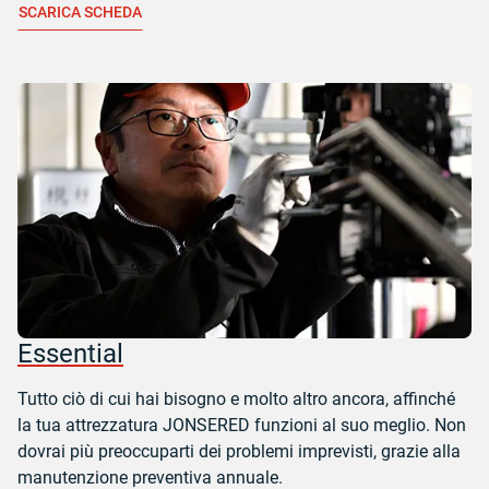
SCARICA SCHEDA
Essential
Tutto ciò di cui hai bisogno e molto altro ancora, affinché
la tua attrezzatura JONSERED funzioni al suo meglio. Non
dovrai più preoccuparti dei problemi imprevisti, grazie alla
manutenzione preventiva annuale.