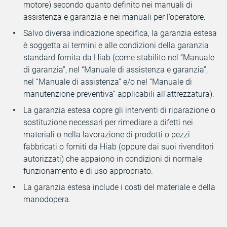
motore) secondo quanto definito nei manuali di
assistenza e garanzia e nei manuali per l’operatore.
Salvo diversa indicazione specifica, la garanzia estesa
è soggetta ai termini e alle condizioni della garanzia
standard fornita da Hiab (come stabilito nel “Manuale
di garanzia”, nel “Manuale di assistenza e garanzia”,
nel “Manuale di assistenza” e/o nel “Manuale di
manutenzione preventiva” applicabili all’attrezzatura).
La garanzia estesa copre gli interventi di riparazione o
sostituzione necessari per rimediare a difetti nei
materiali o nella lavorazione di prodotti o pezzi
fabbricati o forniti da Hiab (oppure dai suoi rivenditori
autorizzati) che appaiono in condizioni di normale
funzionamento e di uso appropriato.
La garanzia estesa include i costi del materiale e della
manodopera.