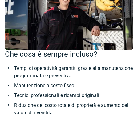
Che cosa è sempre incluso?
Tempi di operatività garantiti grazie alla manutenzione
programmata e preventiva
Manutenzione a costo fisso
Tecnici professionali e ricambi originali
Riduzione del costo totale di proprietà e aumento del
valore di rivendita