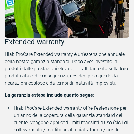
Extended warranty
Hiab ProCare Extended warranty è un’estensione annuale
della nostra garanzia standard. Dopo aver investito in
prodotti dalle prestazioni elevate, fai affidamento sulla loro
produttività e, di conseguenza, desideri proteggerle da
riparazioni costose e da tempi di inattività imprevisti.
La garanzia estesa include quanto segue:
Hiab ProCare Extended warranty offre l’estensione per
un anno della copertura della garanzia standard del
cliente. Vengono applicati limiti massimi d’uso (cicli di
sollevamento / modifiche alla piattaforma / ore del