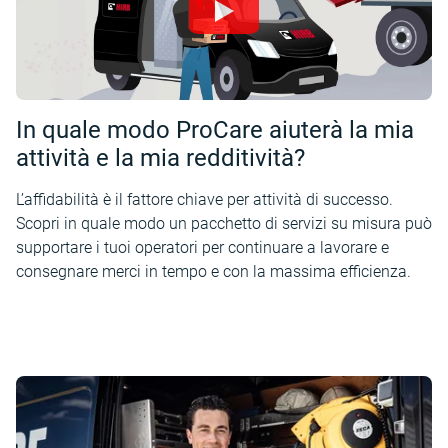
In quale modo ProCare aiuterà la mia
attività e la mia redditività?
L’affidabilità è il fattore chiave per attività di successo.
Scopri in quale modo un pacchetto di servizi su misura può
supportare i tuoi operatori per continuare a lavorare e
consegnare merci in tempo e con la massima efficienza.