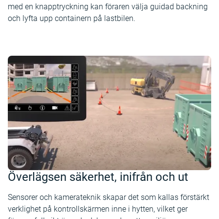
med en knapptryckning kan föraren välja guidad backning
och lyfta upp containern på lastbilen.
Överlägsen säkerhet, inifrån och ut
Sensorer och kamerateknik skapar det som kallas förstärkt
verklighet på kontrollskärmen inne i hytten, vilket ger