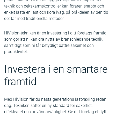
teknik och pekskärmskontroller kan föraren snabbt och
enkelt lasta en last och köra iväg, på bråkdelen av den tid
det tar med traditionella metoder.
HiVision-tekniken är en investering i ditt företags framtid
som gör att ni kan dra nytta av branschledande teknik,
samtidigt som ni får betydligt bättre säkerhet och
produktivitet.
Investera i en smartare
framtid
Med HiVision får du nästa generations lastväxling redan i
dag. Tekniken sätter en ny standard för säkerhet,
effektivitet och användarvänlighet. Ge ditt företag ett lyft