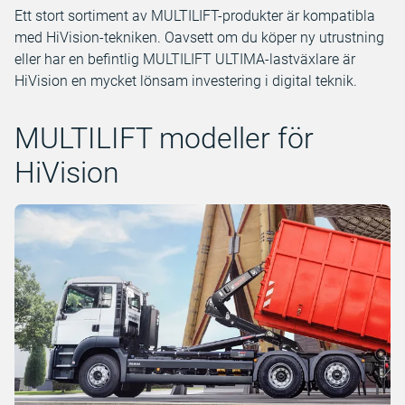
Ett stort sortiment av MULTILIFT-produkter är kompatibla
med HiVision-tekniken. Oavsett om du köper ny utrustning
eller har en befintlig MULTILIFT ULTIMA-lastväxlare är
HiVision en mycket lönsam investering i digital teknik.
MULTILIFT modeller för
HiVision