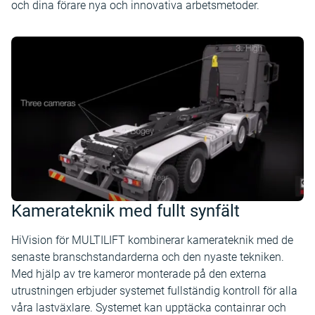
och dina förare nya och innovativa arbetsmetoder.
Kamerateknik med fullt synfält
HiVision för MULTILIFT kombinerar kamerateknik med de
senaste branschstandarderna och den nyaste tekniken.
Med hjälp av tre kameror monterade på den externa
utrustningen erbjuder systemet fullständig kontroll för alla
våra lastväxlare. Systemet kan upptäcka containrar och