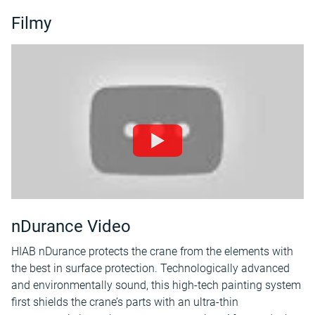
Filmy
nDurance Video
HIAB nDurance protects the crane from the elements with
the best in surface protection. Technologically advanced
and environmentally sound, this high-tech painting system
first shields the crane’s parts with an ultra-thin