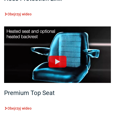
Obejrzyj wideo
Premium Top Seat
Obejrzyj wideo