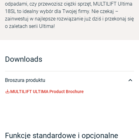
odpadami, czy przewozisz ciężki sprzęt, MULTILIFT Ultima
18SL to idealny wybór dla Twojej firmy. Nie czekaj –
zainwestuj w najlepsze rozwiązanie już dziś i przekonaj się
o zaletach serii Ultima!
Downloads
Broszura produktu
MULTILIFT ULTIMA Product Brochure
Funkcje standardowe i opcjonalne