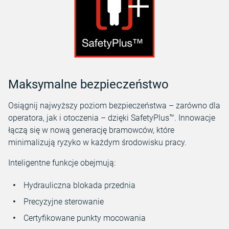
Maksymalne bezpieczeństwo
Osiągnij najwyższy poziom bezpieczeństwa – zarówno dla
operatora, jak i otoczenia – dzięki SafetyPlus™. Innowacje
łączą się w nową generację bramowców, które
minimalizują ryzyko w każdym środowisku pracy.
Inteligentne funkcje obejmują:
Hydrauliczna blokada przednia
Precyzyjne sterowanie
Certyfikowane punkty mocowania