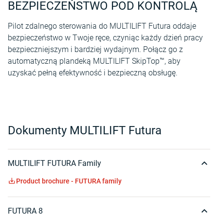
BEZPIECZEŃSTWO POD KONTROLĄ
Pilot zdalnego sterowania do MULTILIFT Futura oddaje
bezpieczeństwo w Twoje ręce, czyniąc każdy dzień pracy
bezpieczniejszym i bardziej wydajnym. Połącz go z
automatyczną plandeką MULTILIFT SkipTop™, aby
uzyskać pełną efektywność i bezpieczną obsługę.
Dokumenty MULTILIFT Futura
MULTILIFT FUTURA Family
Product brochure - FUTURA family
FUTURA 8