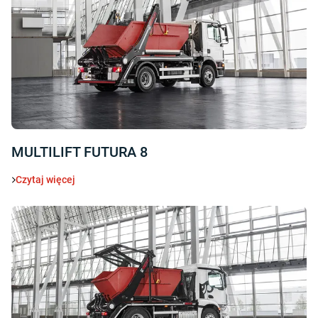
MULTILIFT FUTURA 8
Czytaj więcej