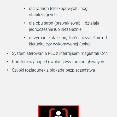
dla ramion teleskopowych i nóg
stabilizujących
dla obu stron (prawej/lewej) – działają
jednocześnie lub niezależnie
utrzymanie stałej prędkości niezależnie od
kierunku czy wykonywanej funkcji
System sterowania PLC z interfejsem magistrali CAN
Komfortowy napęd dwubiegowy ramion głównych
Szybki rozładunek z blokadą bezpieczeństwa