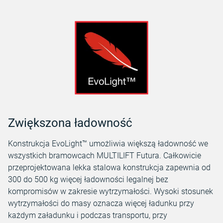
Zwiększona ładowność
Konstrukcja EvoLight™ umożliwia większą ładowność we
wszystkich bramowcach MULTILIFT Futura. Całkowicie
przeprojektowana lekka stalowa konstrukcja zapewnia od
300 do 500 kg więcej ładowności legalnej bez
kompromisów w zakresie wytrzymałości. Wysoki stosunek
wytrzymałości do masy oznacza więcej ładunku przy
każdym załadunku i podczas transportu, przy