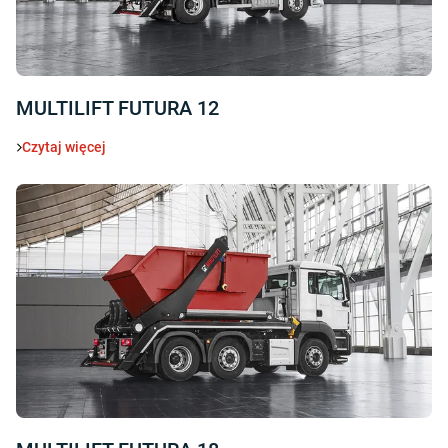
MULTILIFT FUTURA 12
Czytaj więcej