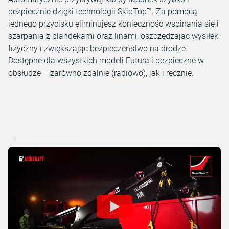
bezpiecznie dzięki technologii SkipTop™. Za pomocą
jednego przycisku eliminujesz konieczność wspinania się i
szarpania z plandekami oraz linami, oszczędzając wysiłek
fizyczny i zwiększając bezpieczeństwo na drodze.
Dostępne dla wszystkich modeli Futura i bezpieczne w
obsłudze – zarówno zdalnie (radiowo), jak i ręcznie.