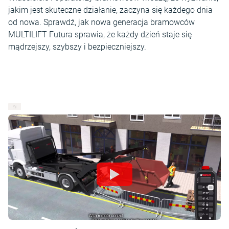
jakim jest skuteczne działanie, zaczyna się każdego dnia
od nowa. Sprawdź, jak nowa generacja bramowców
MULTILIFT Futura sprawia, że każdy dzień staje się
mądrzejszy, szybszy i bezpieczniejszy.