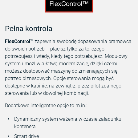
Pełna kontrola
FlexControl™
zapewnia swobodę dopasowania bramowca
do swoich potrzeb – płacisz tylko za to, czego
potrzebujesz i wtedy, kiedy tego potrzebujesz. Modułowy
system umożliwia łatwą modernizację, dzięki czemu
możesz dostosować maszynę do zmieniających się
potrzeb biznesowych. Opcje sterowania mogą być
dostępne w kabinie, na zewnątrz, przez pilot zdalnego
sterowania lub w dowolnej kombinacji.
Dodatkowe inteligentne opcje to m.in.:
Dynamiczny system ważenia w czasie załadunku
kontenera
Smart drive