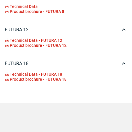
Technical Data
Product brochure - FUTURA 8
FUTURA 12
Technical Data - FUTURA 12
Product brochure - FUTURA 12
FUTURA 18
Technical Data - FUTURA 18
Product brochure - FUTURA 18