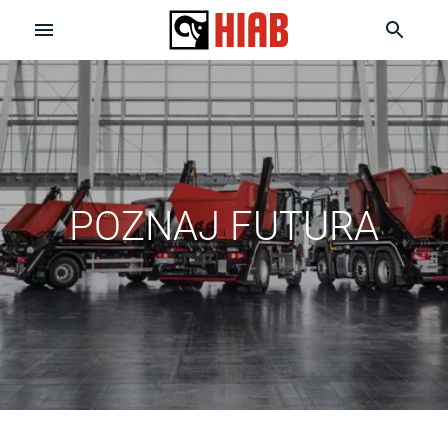
POZNAJ FUTURA