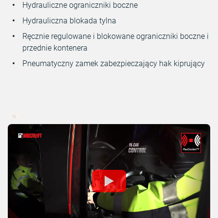
Hydrauliczne ograniczniki boczne
Hydrauliczna blokada tylna
Ręcznie regulowane i blokowane ograniczniki boczne i
przednie kontenera
Pneumatyczny zamek zabezpieczający hak kiprujący