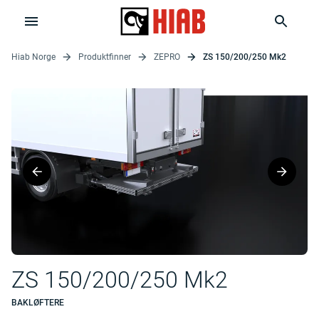
Hiab Norge
Produktfinner
ZEPRO
ZS 150/200/250 Mk2
ZS 150/200/250 Mk2
BAKLØFTERE