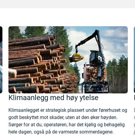
Klimaanlegg med høy ytelse
Klimaanlegget er strategisk plassert under førerhuset og
godt beskyttet mot skader, uten at den øker høyden.
Sørger for at du, operatøren, har det kjølig og behagelig
hele dagen, også på de varmeste sommerdagene.