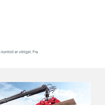
ontroll er viktigst. Fra