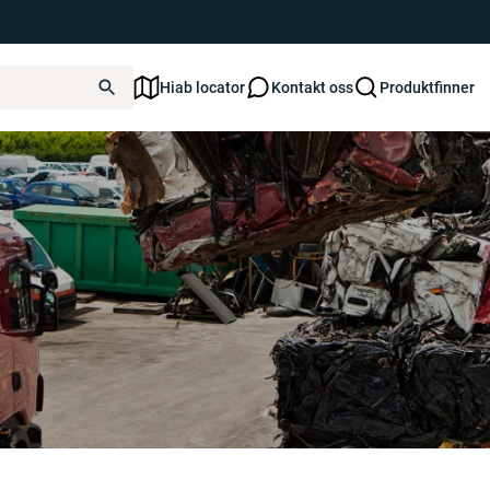
Hiab locator
Kontakt oss
Produktfinner