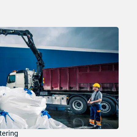
tering