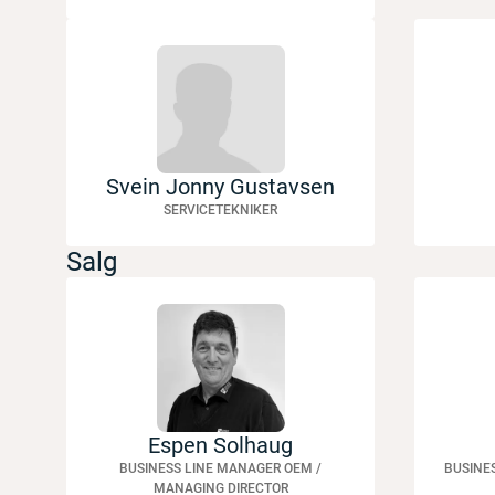
Svein Jonny Gustavsen
SERVICETEKNIKER
Salg
Espen Solhaug
BUSINESS LINE MANAGER OEM /
BUSINE
MANAGING DIRECTOR