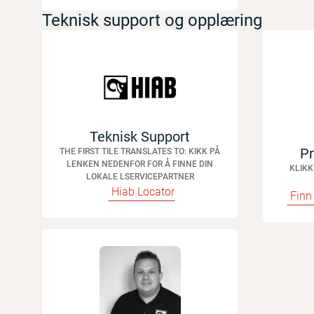
Teknisk support og opplæring
Teknisk Support
Pr
THE FIRST TILE TRANSLATES TO: KIKK PÅ
LENKEN NEDENFOR FOR Å FINNE DIN
KLIKK
LOKALE LSERVICEPARTNER
Hiab Locator
Finn 