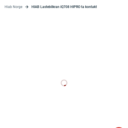
Hiab Norge
HIAB Lastebilkran iQ708 HIPRO ta kontakt