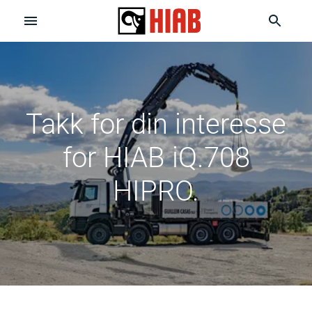
Takk for din interesse
for HIAB iQ.708
HIPRO.