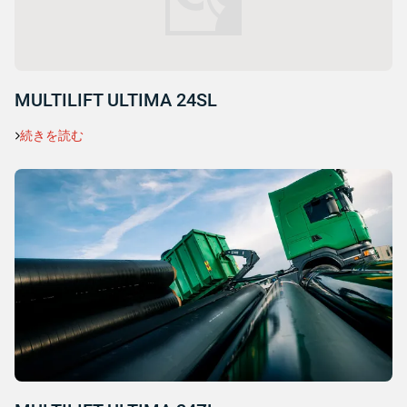
MULTILIFT ULTIMA 24SL
続きを読む