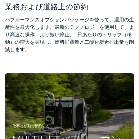
業務および道路上の節約
パフォーマンスオプションパッケージを使って、運用の生
産性を最大化します。最新のテクノロジーを使用して、よ
り高速な操作、より短い停止、1日あたりのトリップ（移
動）の増大を実現し、燃料消費量と二酸化炭素排出量を削
減します。
仕事と移動で節約する