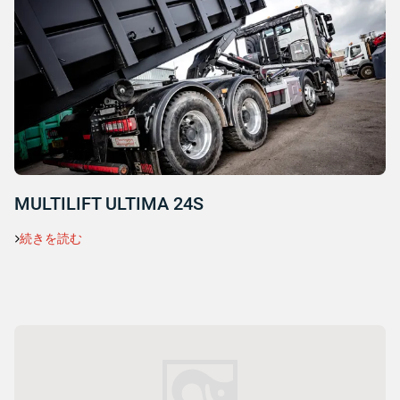
MULTILIFT ULTIMA 24S
続きを読む