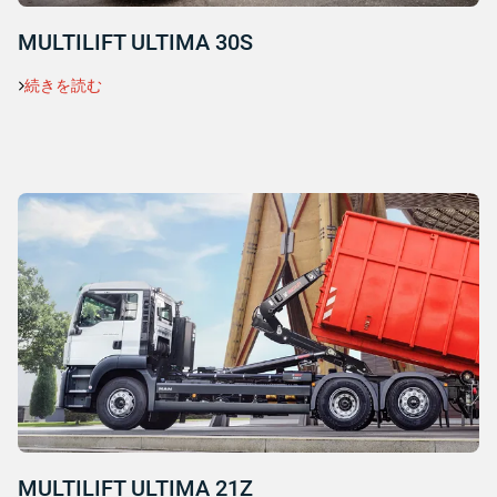
MULTILIFT ULTIMA 30S
続きを読む
MULTILIFT ULTIMA 21Z