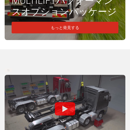
MULTILIFTパフォーマン
スオプションパッケージ
もっと発見する