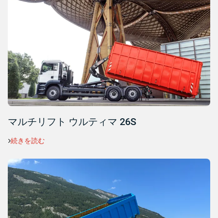
マルチリフト ウルティマ 26S
続きを読む