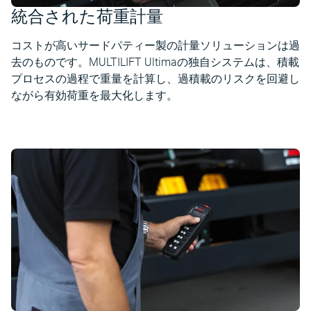
統合された荷重計量
コストが高いサードパティー製の計量ソリューションは過
去のものです。MULTILIFT Ultimaの独自システムは、積載
プロセスの過程で重量を計算し、過積載のリスクを回避し
ながら有効荷重を最大化します。