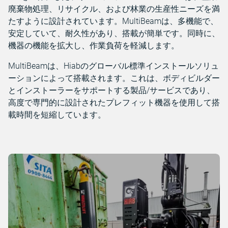
廃棄物処理、リサイクル、および林業の生産性ニーズを満
たすように設計されています。MultiBeamは、多機能で、
安定していて、耐久性があり、搭載が簡単です。同時に、
機器の機能を拡大し、作業負荷を軽減します。
MultiBeamは、Hiabのグローバル標準インストールソリュ
ーションによって搭載されます。これは、ボディビルダー
とインストーラーをサポートする製品/サービスであり、
高度で専門的に設計されたプレフィット機器を使用して搭
載時間を短縮しています。