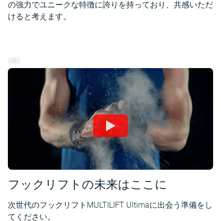
の強力でユニークな特徴に誇りを持っており、共感いただ
けると考えます。
フックリフトの未来はここに
次世代のフックリフトMULTILIFT Ultimaに出会う準備をし
てください。