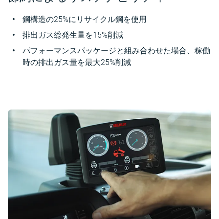
鋼構造の25%にリサイクル鋼を使用
排出ガス総発生量を15%削減
パフォーマンスパッケージと組み合わせた場合、稼働
時の排出ガス量を最大25%削減