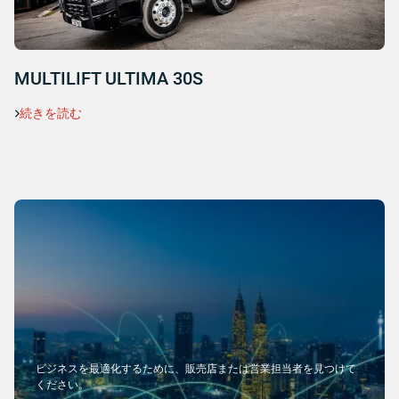
MULTILIFT ULTIMA 30S
続きを読む
ビジネスを最適化するために、販売店または営業担当者を見つけて
ください。