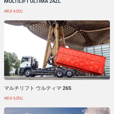
MULTILIFT ULTIMA 24ZL
続きを読む
マルチリフト ウルティマ 26S
続きを読む