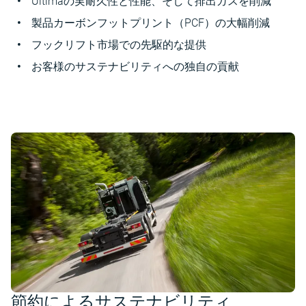
Ultimaの実耐久性と性能、そして排出ガスを削減
製品カーボンフットプリント（PCF）の大幅削減
フックリフト市場での先駆的な提供
お客様のサステナビリティへの独自の貢献
節約によるサステナビリティ