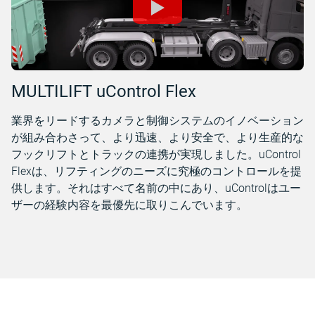
MULTILIFT uControl Flex
業界をリードするカメラと制御システムのイノベーション
が組み合わさって、より迅速、より安全で、より生産的な
フックリフトとトラックの連携が実現しました。uControl
Flexは、リフティングのニーズに究極のコントロールを提
供します。それはすべて名前の中にあり、uControlはユー
ザーの経験内容を最優先に取りこんでいます。