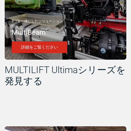
2つを一体にしたソリューション
MultiBeam
詳細をご覧ください
MULTILIFT Ultimaシリーズを
発見する