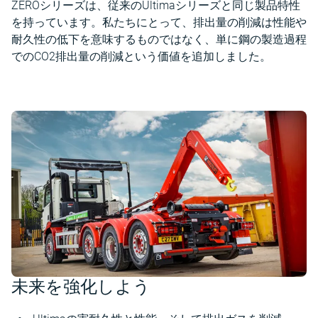
ZEROシリーズは、従来のUltimaシリーズと同じ製品特性
を持っています。私たちにとって、排出量の削減は性能や
耐久性の低下を意味するものではなく、単に鋼の製造過程
でのCO2排出量の削減という価値を追加しました。
未来を強化しよう