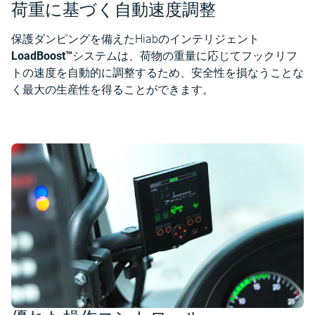
荷重に基づく自動速度調整
保護ダンピングを備えたHiabのインテリジェント
LoadBoost™
システムは、荷物の重量に応じてフックリフ
トの速度を自動的に調整するため、安全性を損なうことな
く最大の生産性を得ることができます。