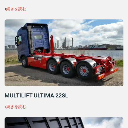
続きを読む
MULTILIFT ULTIMA 22SL
続きを読む