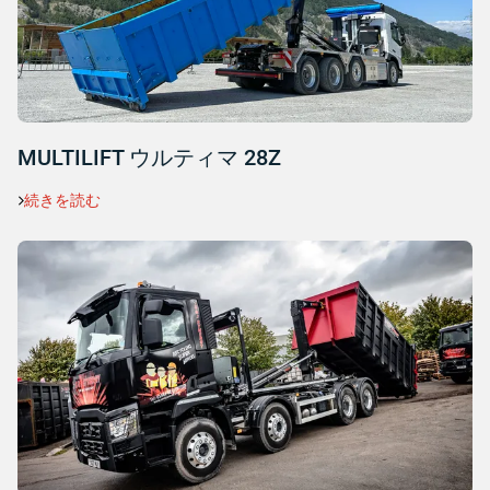
MULTILIFT ウルティマ 28Z
続きを読む