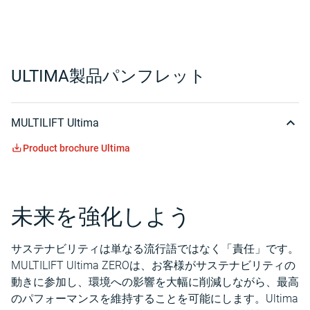
ULTIMA製品パンフレット
MULTILIFT Ultima
Product brochure Ultima
未来を強化しよう
サステナビリティは単なる流行語ではなく「責任」です。
MULTILIFT Ultima ZEROは、お客様がサステナビリティの
動きに参加し、環境への影響を大幅に削減しながら、最高
のパフォーマンスを維持することを可能にします。Ultima