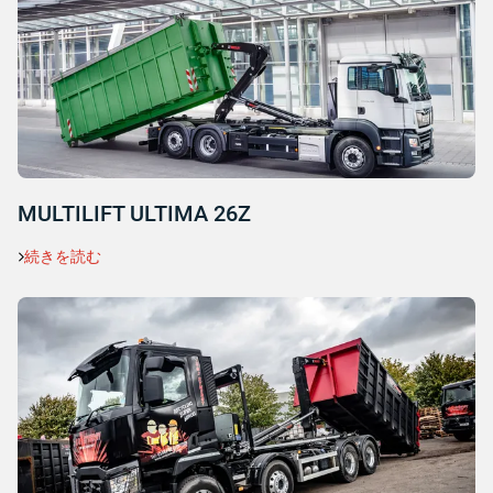
MULTILIFT ULTIMA 26Z
続きを読む