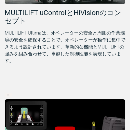
MULTILIFT uControlとHiVisionのコン
セプト
MULTILIFT Ultimaは、オペレーターの安全と周囲の作業環
境の安全を確保することで、オペレーターが操作に集中で
きるよう設計されています。革新的な機能とMULTILIFTの
強みを組み合わせて、卓越した制御性能を実現していま
す。