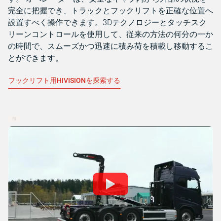
完全に把握でき、トラックとフックリフトを正確な位置へ
設置すべく操作できます。3Dテクノロジーとタッチスク
リーンコントロールを使用して、従来の方法の何分の一か
の時間で、スムーズかつ迅速に積み荷を積載し移動するこ
とができます。
フックリフト用HIVISIONを探索する