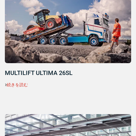
MULTILIFT ULTIMA 26SL
続きを読む