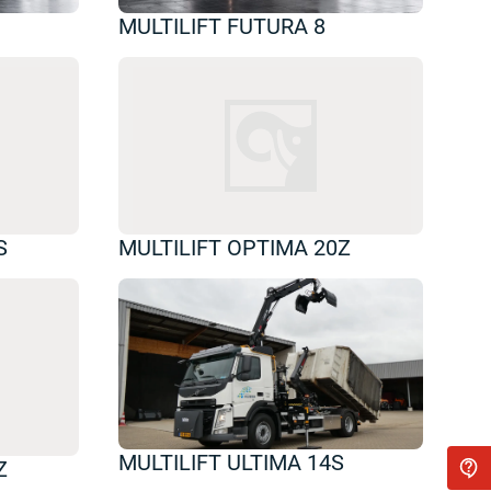
MULTILIFT FUTURA 8
S
MULTILIFT OPTIMA 20Z
MULTILIFT ULTIMA 14S
Z