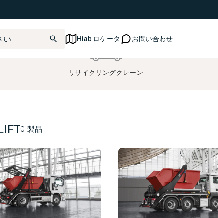
Hiab ロケータ
お問い合わせ
リサイクリングクレーン
LIFT
0
製品