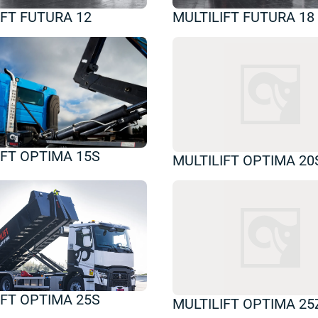
IFT FUTURA 12
MULTILIFT FUTURA 18
IFT OPTIMA 15S
MULTILIFT OPTIMA 20
IFT OPTIMA 25S
MULTILIFT OPTIMA 25