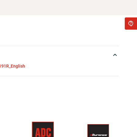
191R_English