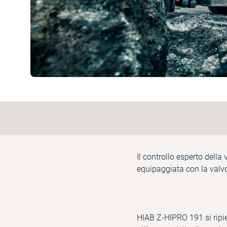
Il controllo esperto della 
equipaggiata con la valv
HIAB Z-HIPRO 191 si ripie