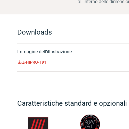
all'interno delle dimensi
Downloads
Immagine dell'illustrazione
Z-HIPRO-191
Caratteristiche standard e opzionali