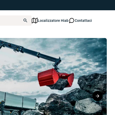
Localizzatore Hiab
Contattaci