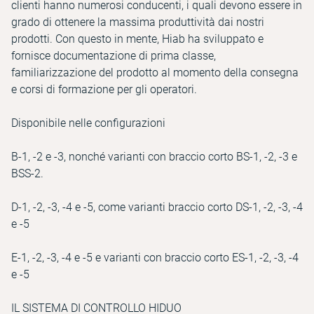
clienti hanno numerosi conducenti, i quali devono essere in
grado di ottenere la massima produttività dai nostri
prodotti. Con questo in mente, Hiab ha sviluppato e
fornisce documentazione di prima classe,
familiarizzazione del prodotto al momento della consegna
e corsi di formazione per gli operatori.
Disponibile nelle configurazioni
B-1, -2 e -3, nonché varianti con braccio corto BS-1, -2, -3 e
BSS-2.
D-1, -2, -3, -4 e -5, come varianti braccio corto DS-1, -2, -3, -4
e -5
E-1, -2, -3, -4 e -5 e varianti con braccio corto ES-1, -2, -3, -4
e -5
IL SISTEMA DI CONTROLLO HIDUO