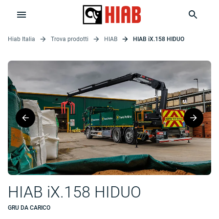
Hiab Italia
Trova prodotti
HIAB
HIAB iX.158 HIDUO
HIAB iX.158 HIDUO
GRU DA CARICO