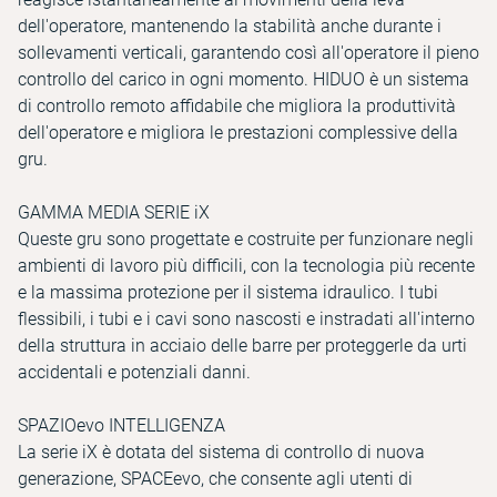
dell'operatore, mantenendo la stabilità anche durante i
sollevamenti verticali, garantendo così all'operatore il pieno
controllo del carico in ogni momento. HIDUO è un sistema
di controllo remoto affidabile che migliora la produttività
dell'operatore e migliora le prestazioni complessive della
gru.
GAMMA MEDIA SERIE iX
Queste gru sono progettate e costruite per funzionare negli
ambienti di lavoro più difficili, con la tecnologia più recente
e la massima protezione per il sistema idraulico. I tubi
flessibili, i tubi e i cavi sono nascosti e instradati all'interno
della struttura in acciaio delle barre per proteggerle da urti
accidentali e potenziali danni.
SPAZIOevo INTELLIGENZA
La serie iX è dotata del sistema di controllo di nuova
generazione, SPACEevo, che consente agli utenti di