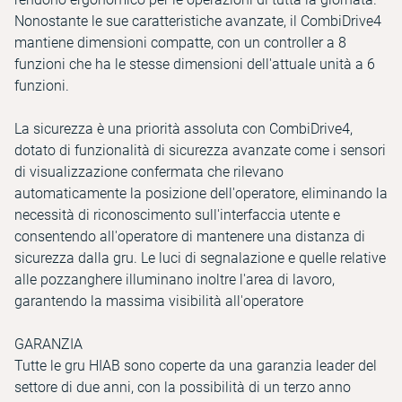
Nonostante le sue caratteristiche avanzate, il CombiDrive4
mantiene dimensioni compatte, con un controller a 8
funzioni che ha le stesse dimensioni dell'attuale unità a 6
funzioni.
La sicurezza è una priorità assoluta con CombiDrive4,
dotato di funzionalità di sicurezza avanzate come i sensori
di visualizzazione confermata che rilevano
automaticamente la posizione dell'operatore, eliminando la
necessità di riconoscimento sull'interfaccia utente e
consentendo all'operatore di mantenere una distanza di
sicurezza dalla gru. Le luci di segnalazione e quelle relative
alle pozzanghere illuminano inoltre l'area di lavoro,
garantendo la massima visibilità all'operatore
GARANZIA
Tutte le gru HIAB sono coperte da una garanzia leader del
settore di due anni, con la possibilità di un terzo anno