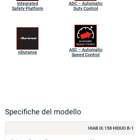
Integrated
ADC – Automatic
Safety Platform
Duty Control
ASC – Automatic
nDurance
Speed Control
Specifiche del modello
HIAB iX.158 HIDUO B-1