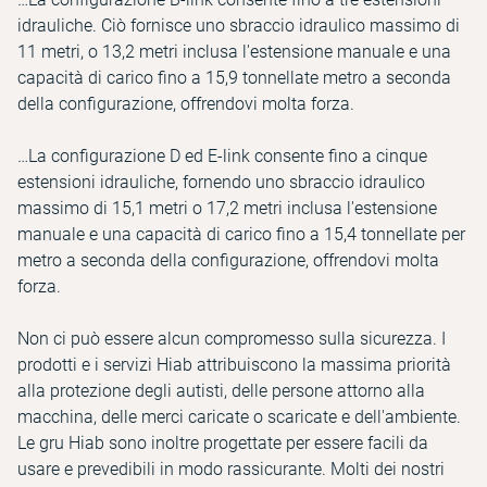
idrauliche. Ciò fornisce uno sbraccio idraulico massimo di
11 metri, o 13,2 metri inclusa l'estensione manuale e una
capacità di carico fino a 15,9 tonnellate metro a seconda
della configurazione, offrendovi molta forza.
…La configurazione D ed E-link consente fino a cinque
estensioni idrauliche, fornendo uno sbraccio idraulico
massimo di 15,1 metri o 17,2 metri inclusa l'estensione
manuale e una capacità di carico fino a 15,4 tonnellate per
metro a seconda della configurazione, offrendovi molta
forza.
Non ci può essere alcun compromesso sulla sicurezza. I
prodotti e i servizi Hiab attribuiscono la massima priorità
alla protezione degli autisti, delle persone attorno alla
macchina, delle merci caricate o scaricate e dell'ambiente.
Le gru Hiab sono inoltre progettate per essere facili da
usare e prevedibili in modo rassicurante. Molti dei nostri