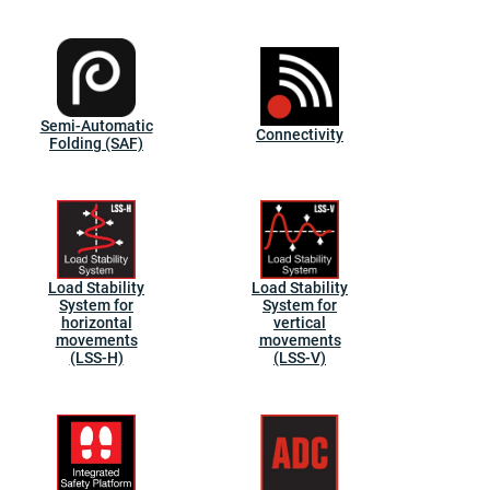
Semi-Automatic
Connectivity
Folding (SAF)
Load Stability
Load Stability
System for
System for
horizontal
vertical
movements
movements
(LSS-H)
(LSS-V)