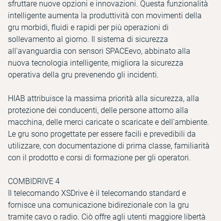
sfruttare nuove opzioni e innovazioni. Questa funzionalità
intelligente aumenta la produttività con movimenti della
gru morbidi, fluidi e rapidi per più operazioni di
sollevamento al giorno. Il sistema di sicurezza
all'avanguardia con sensori SPACEevo, abbinato alla
nuova tecnologia intelligente, migliora la sicurezza
operativa della gru prevenendo gli incidenti.
HIAB attribuisce la massima priorità alla sicurezza, alla
protezione dei conducenti, delle persone attorno alla
macchina, delle merci caricate o scaricate e dell'ambiente.
Le gru sono progettate per essere facili e prevedibili da
utilizzare, con documentazione di prima classe, familiarità
con il prodotto e corsi di formazione per gli operatori.
COMBIDRIVE 4
Il telecomando XSDrive è il telecomando standard e
fornisce una comunicazione bidirezionale con la gru
tramite cavo o radio. Ciò offre agli utenti maggiore libertà