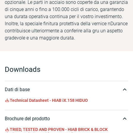
opzionale. Le parti in acciaio sono coperte da una garanzia
di cinque anni o fino a 100.000 cicli di carico, garantendo
una durata operativa continua per il vostro investimento.
Inoltre, la speciale finitura protettiva della vernice nDurance
contribuisce ulteriormente a conferire alla gru un aspetto
gradevole e una maggiore durata.
Downloads
Dati di base
Technical Datasheet - HIAB iX.158 HIDUO
Brochure del prodotto
TRIED, TESTED AND PROVEN - HIAB BRICK & BLOCK