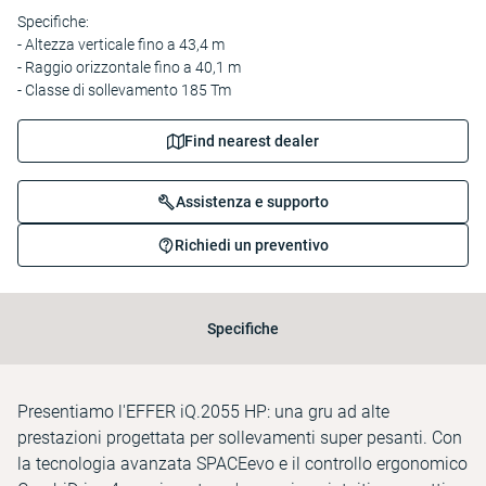
Specifiche:
- Altezza verticale fino a 43,4 m
- Raggio orizzontale fino a 40,1 m
- Classe di sollevamento 185 Tm
Find nearest dealer
Assistenza e supporto
Richiedi un preventivo
Specifiche
Presentiamo l'EFFER iQ.2055 HP: una gru ad alte
prestazioni progettata per sollevamenti super pesanti. Con
la tecnologia avanzata SPACEevo e il controllo ergonomico