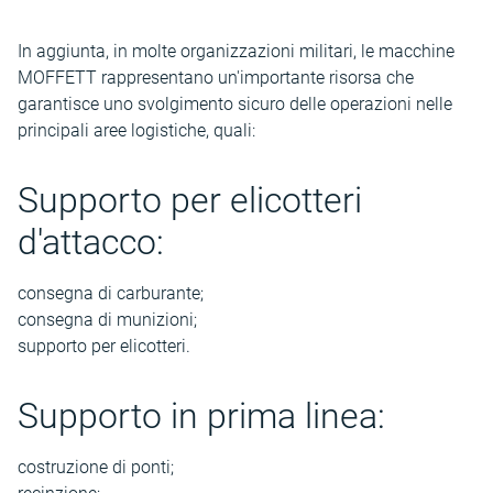
In aggiunta, in molte organizzazioni militari, le macchine
MOFFETT rappresentano un'importante risorsa che
garantisce uno svolgimento sicuro delle operazioni nelle
principali aree logistiche, quali:
Supporto per elicotteri
d'attacco:
consegna di carburante;
consegna di munizioni;
supporto per elicotteri.
Supporto in prima linea:
costruzione di ponti;