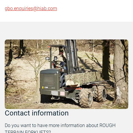
gbo.enquiries@hiab.com
Contact information
Do you want to have more information about ROUGH
TERRAIN FORKLIFTS?