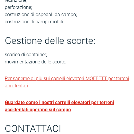
recinzione;
perforazione;
costruzione di ospedali da campo;
costruzione di campi mobili.
Gestione delle scorte:
scarico di container;
movimentazione delle scorte.
Per saperne di più sui carrelli elevatori MOFFETT per terreni
accidentati
Guardate come i nostri carrelli elevatori per terreni
accidentati operano sul campo
CONTATTACI