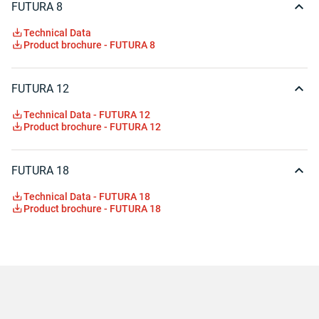
FUTURA 8
Technical Data
Product brochure - FUTURA 8
FUTURA 12
Technical Data - FUTURA 12
Product brochure - FUTURA 12
FUTURA 18
Technical Data - FUTURA 18
Product brochure - FUTURA 18