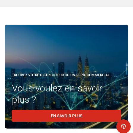
TROUVEZ VOTRE DISTRIBUTEUR OU UN REPR. COMMERCIAL
Vous voulez en savoir
plus ?
EN SAVOIR PLUS