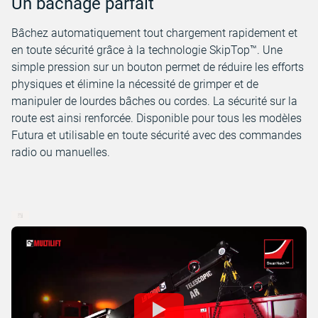
Un bâchage parfait
Bâchez automatiquement tout chargement rapidement et
en toute sécurité grâce à la technologie SkipTop™. Une
simple pression sur un bouton permet de réduire les efforts
physiques et élimine la nécessité de grimper et de
manipuler de lourdes bâches ou cordes. La sécurité sur la
route est ainsi renforcée. Disponible pour tous les modèles
Futura et utilisable en toute sécurité avec des commandes
radio ou manuelles.