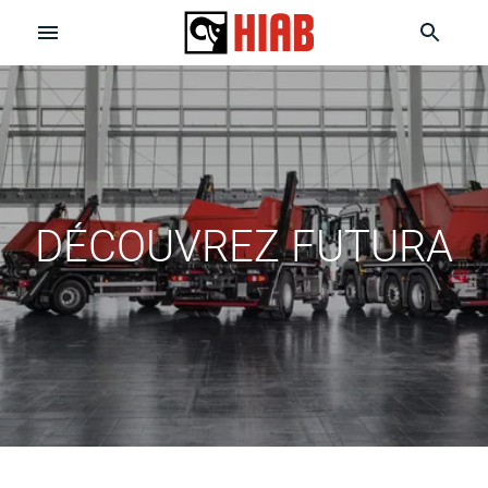
DÉCOUVREZ FUTURA