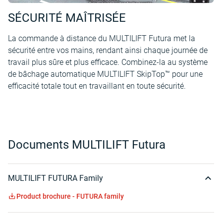
SÉCURITÉ MAÎTRISÉE
La commande à distance du MULTILIFT Futura met la
sécurité entre vos mains, rendant ainsi chaque journée de
travail plus sûre et plus efficace. Combinez-la au système
de bâchage automatique MULTILIFT SkipTop™ pour une
efficacité totale tout en travaillant en toute sécurité.
Documents MULTILIFT Futura
MULTILIFT FUTURA Family
Product brochure - FUTURA family