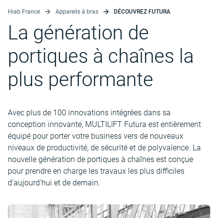
Hiab France
Appareils à bras
DÉCOUVREZ FUTURA
La génération de
portiques à chaînes la
plus performante
Avec plus de 100 innovations intégrées dans sa
conception innovante, MULTILIFT Futura est entièrement
équipé pour porter votre business vers de nouveaux
niveaux de productivité, de sécurité et de polyvalence. La
nouvelle génération de portiques à chaînes est conçue
pour prendre en charge les travaux les plus difficiles
d'aujourd'hui et de demain.