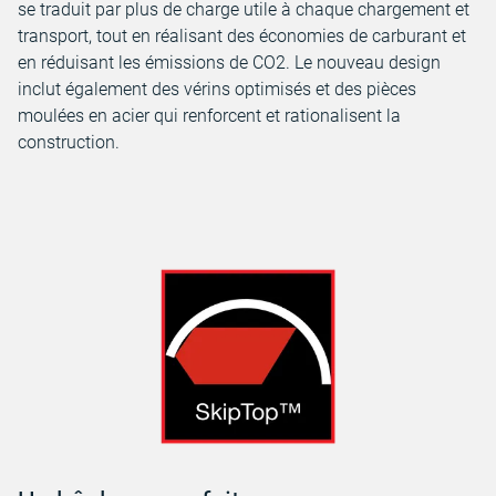
se traduit par plus de charge utile à chaque chargement et
transport, tout en réalisant des économies de carburant et
en réduisant les émissions de CO2. Le nouveau design
inclut également des vérins optimisés et des pièces
moulées en acier qui renforcent et rationalisent la
construction.