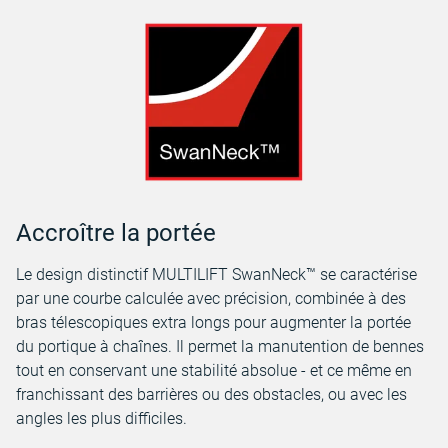
Accroître la portée
Le design distinctif MULTILIFT SwanNeck™ se caractérise
par une courbe calculée avec précision, combinée à des
bras télescopiques extra longs pour augmenter la portée
du portique à chaînes. Il permet la manutention de bennes
tout en conservant une stabilité absolue - et ce même en
franchissant des barrières ou des obstacles, ou avec les
angles les plus difficiles.