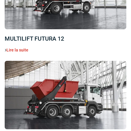
MULTILIFT FUTURA 12
Lire la suite