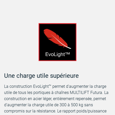
Une charge utile supérieure
La construction
EvoLight™ permet d'augmenter la charge
utile de tous les portiques à chaînes MULTILIFT Futura. La
construction en acier léger, entièrement repensée, permet
d'augmenter la charge utile de 300 à 500 kg sans
compromis sur la résistance. Le rapport poids/puissance