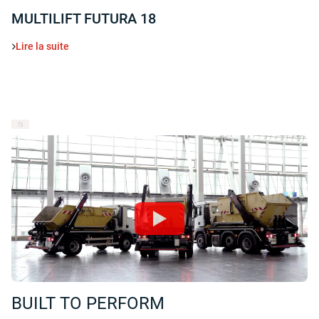
MULTILIFT FUTURA 18
Lire la suite
BUILT TO PERFORM