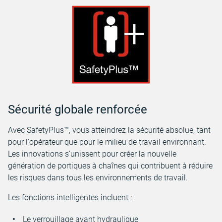
Sécurité globale renforcée
Avec SafetyPlus™, vous atteindrez la sécurité absolue, tant
pour l'opérateur que pour le milieu de travail environnant.
Les innovations s’unissent pour créer la nouvelle
génération de portiques à chaînes qui contribuent à réduire
les risques dans tous les environnements de travail.
Les fonctions intelligentes incluent :
Le verrouillage avant hydraulique