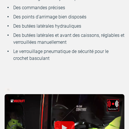
Des commandes précises
Des points d'arrimage bien disposés
Des butées latérales hydrauliques
Des butées latérales et avant des caissons, réglables et
verrouillées manuellement
Le verrouillage pneumatique de sécurité pour le
crochet basculant