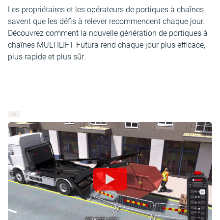
Les propriétaires et les opérateurs de portiques à chaînes
savent que les défis à relever recommencent chaque jour.
Découvrez comment la nouvelle génération de portiques à
chaînes MULTILIFT Futura rend chaque jour plus efficace,
plus rapide et plus sûr.