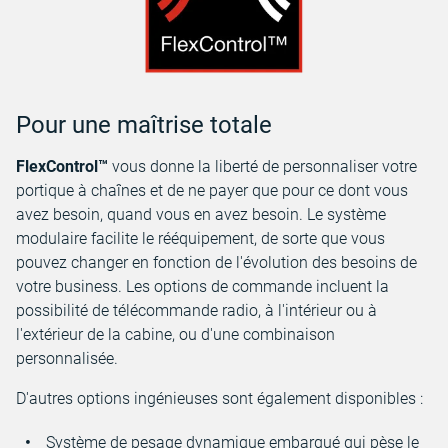
Pour une maîtrise totale
FlexControl™
vous donne la liberté de personnaliser votre
portique à chaînes et de ne payer que pour ce dont vous
avez besoin, quand vous en avez besoin. Le système
modulaire facilite le rééquipement, de sorte que vous
pouvez changer en fonction de l'évolution des besoins de
votre business. Les options de commande incluent la
possibilité de télécommande radio, à l'intérieur ou à
l'extérieur de la cabine, ou d'une combinaison
personnalisée.
D'autres options ingénieuses sont également disponibles :
Système de pesage dynamique embarqué qui pèse le