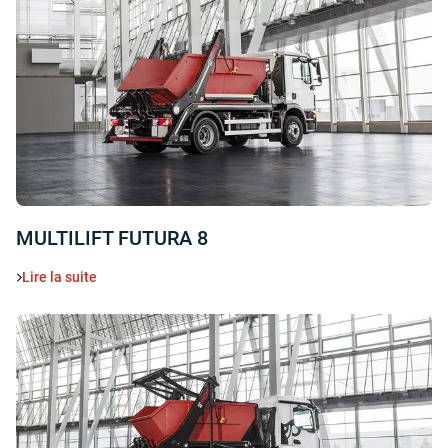
MULTILIFT FUTURA 8
Lire la suite