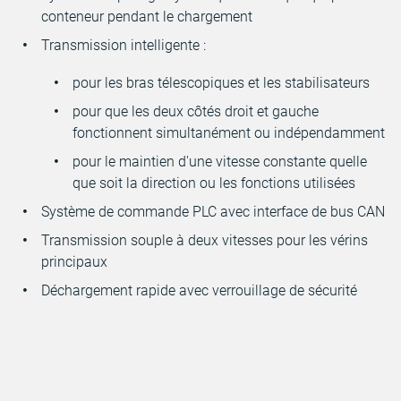
conteneur pendant le chargement
Transmission intelligente :
pour les bras télescopiques et les stabilisateurs
pour que les deux côtés droit et gauche
fonctionnent simultanément ou indépendamment
pour le maintien d'une vitesse constante quelle
que soit la direction ou les fonctions utilisées
Système de commande PLC avec interface de bus CAN
Transmission souple à deux vitesses pour les vérins
principaux
Déchargement rapide avec verrouillage de sécurité