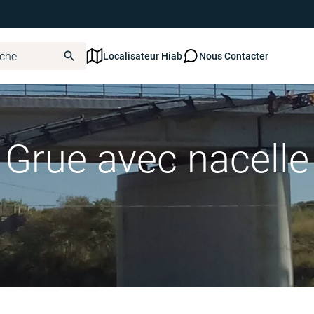
Localisateur Hiab
Nous Contacter
Grue avec nacelle