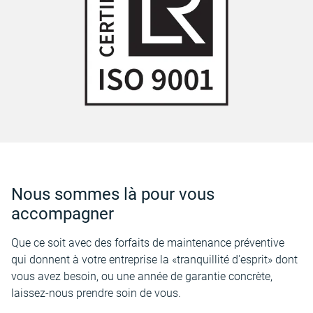
Nous sommes là pour vous
accompagner
Que ce soit avec des forfaits de maintenance préventive
qui donnent à votre entreprise la «tranquillité d'esprit» dont
vous avez besoin, ou une année de garantie concrète,
laissez-nous prendre soin de vous.