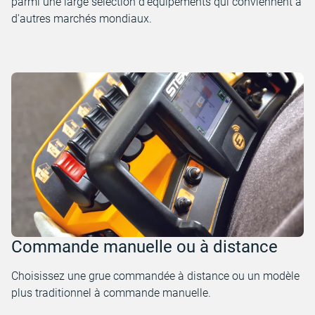
parmi une large sélection d'équipements qui conviennent à
d'autres marchés mondiaux.
Commande manuelle ou à distance
Choisissez une grue commandée à distance ou un modèle
plus traditionnel à commande manuelle.