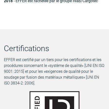
2018
- EFFER est rachetée par le groupe Hiab/Cargotec
Certifications
EFFER est certifié par un tiers pour les certifications et les
procédures concernant le «système de qualité» [UNI EN ISO
9001: 2015] et pour les «exigences de qualité pour le
soudage par fusion des matériaux métalliques» [UNI EN
ISO 3834-2: 2006].