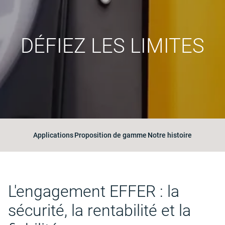
DÉFIEZ LES LIMITES
Applications
Proposition de gamme
Notre histoire
L'engagement EFFER : la
sécurité, la rentabilité et la