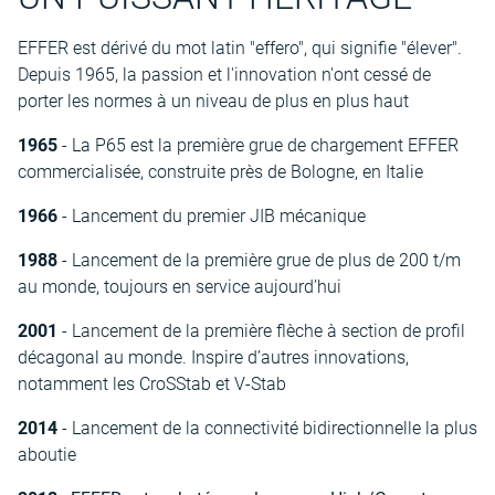
EFFER est dérivé du mot latin "effero", qui signifie "élever".
Depuis 1965, la passion et l'innovation n'ont cessé de
porter les normes à un niveau de plus en plus haut
1965
- La P65 est la première grue de chargement EFFER
commercialisée, construite près de Bologne, en Italie
1966
- Lancement du premier JIB mécanique
1988
- Lancement de la première grue de plus de 200 t/m
au monde, toujours en service aujourd’hui
2001
- Lancement de la première flèche à section de profil
décagonal au monde. Inspire d’autres innovations,
notamment les CroSStab et V-Stab
2014
- Lancement de la connectivité bidirectionnelle la plus
aboutie