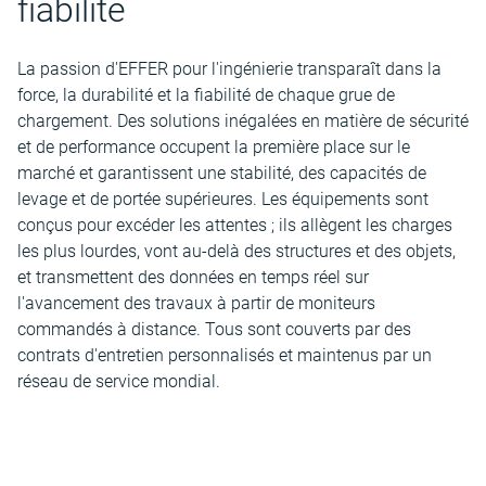
fiabilité
La passion d'EFFER pour l'ingénierie transparaît dans la
force, la durabilité et la fiabilité de chaque grue de
chargement. Des solutions inégalées en matière de sécurité
et de performance occupent la première place sur le
marché et garantissent une stabilité, des capacités de
levage et de portée supérieures. Les équipements sont
conçus pour excéder les attentes ; ils allègent les charges
les plus lourdes, vont au-delà des structures et des objets,
et transmettent des données en temps réel sur
l'avancement des travaux à partir de moniteurs
commandés à distance. Tous sont couverts par des
contrats d'entretien personnalisés et maintenus par un
réseau de service mondial.