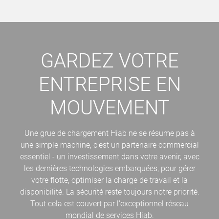
GARDEZ VOTRE
ENTREPRISE EN
MOUVEMENT
Une grue de chargement Hiab ne se résume pas à
une simple machine, c'est un partenaire commercial
essentiel - un investissement dans votre avenir, avec
les dernières technologies embarquées, pour gérer
votre flotte, optimiser la charge de travail et la
disponibilité. La sécurité reste toujours notre priorité.
Tout cela est couvert par l'exceptionnel réseau
mondial de services Hiab.