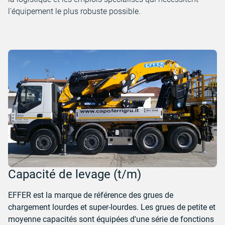
l'équipement le plus robuste possible.
Capacité de levage (t/m)
EFFER est la marque de référence des grues de
chargement lourdes et super-lourdes. Les grues de petite et
moyenne capacités sont équipées d'une série de fonctions