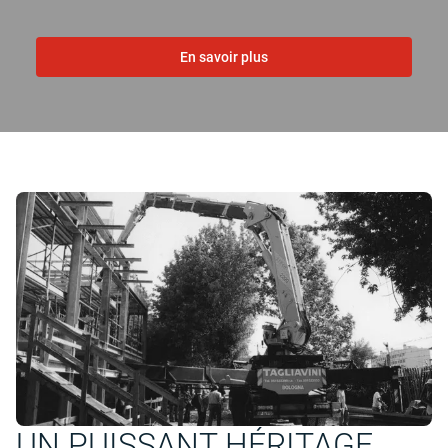
En savoir plus
UN PUISSANT HÉRITAGE