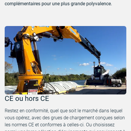
complémentaires pour une plus grande polyvalence.
CE ou hors CE
Restez en conformité, quel que soit le marché dans lequel
vous opérez, avec des grues de chargement conçues selon
les normes CE et conformes à celles-ci. Ou choisissez