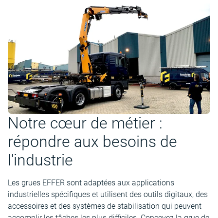
Notre cœur de métier :
répondre aux besoins de
l'industrie
Les grues EFFER sont adaptées aux applications
industrielles spécifiques et utilisent des outils digitaux, des
accessoires et des systèmes de stabilisation qui peuvent
accomplir les tâches les plus difficiles. Concevez la grue de