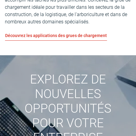
chargement idéale pour travailler dans les secteurs de la
construction, de la logistique, de l'arboriculture et dans de
nombreux autres domaines spécialisés.
Découvrez les applications des grues de chargement
EXPLOREZ DE
NOUVELLES
OPPORTUNITÉS
POUR VOTRE