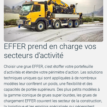
EFFER prend en charge vos
secteurs d'activité
Choisir une grue EFFER, c'est étoffer votre portefeuille
d'activités et étendre votre périmètre d'action. Les solutions
techniques uniques qui sont appliquées à de nombreux
modèles leur confèrent un poids, une flexibilité et des
capacités de portée supérieurs. Des plus petits modèles à
la gamme iconique de grues super lourdes, les grues de
chargement EFFER couvrent les secteur de la construction,
la logistique et les emplois spécialisés qui nécessitent