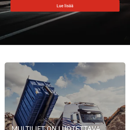
Lue lisää
MULTILIFT ON LUOTETTAVA