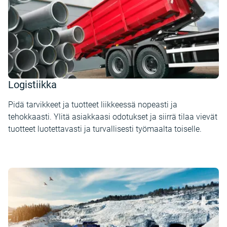
Logistiikka
Pidä tarvikkeet ja tuotteet liikkeessä nopeasti ja
tehokkaasti. Ylitä asiakkaasi odotukset ja siirrä tilaa vievät
tuotteet luotettavasti ja turvallisesti työmaalta toiselle.