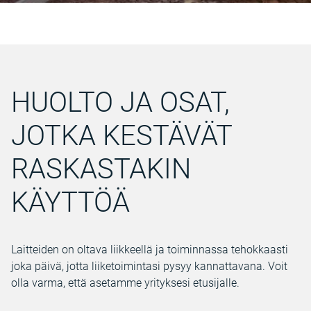
HUOLTO JA OSAT,
JOTKA KESTÄVÄT
RASKASTAKIN
KÄYTTÖÄ
Laitteiden on oltava liikkeellä ja toiminnassa tehokkaasti
joka päivä, jotta liiketoimintasi pysyy kannattavana. Voit
olla varma, että asetamme yrityksesi etusijalle.