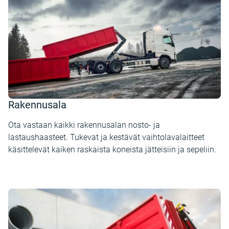
Rakennusala
Ota vastaan kaikki rakennusalan nosto- ja
lastaushaasteet. Tukevat ja kestävät vaihtolavalaitteet
käsittelevät kaiken raskaista koneista jätteisiin ja sepeliin.