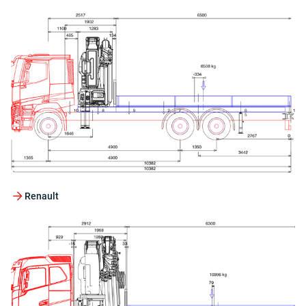
Renault