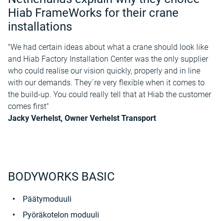
Hiab FrameWorks for their crane
installations
"We had certain ideas about what a crane should look like
and Hiab Factory Installation Center was the only supplier
who could realise our vision quickly, properly and in line
with our demands. They´re very flexible when it comes to
the build-up. You could really tell that at Hiab the customer
comes first"
Jacky Verhelst, Owner Verhelst Transport
BODYWORKS BASIC
Päätymoduuli
Pyöräkotelon moduuli