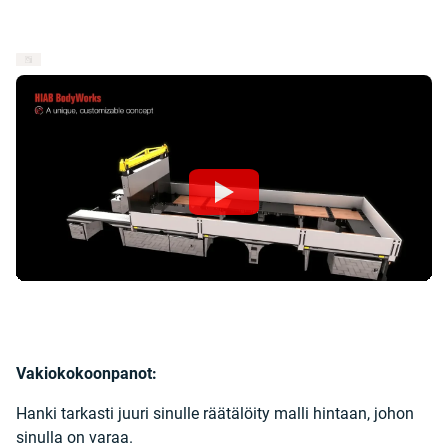
Vakiokokoonpanot:
Hanki tarkasti juuri sinulle räätälöity malli hintaan, johon
sinulla on varaa.