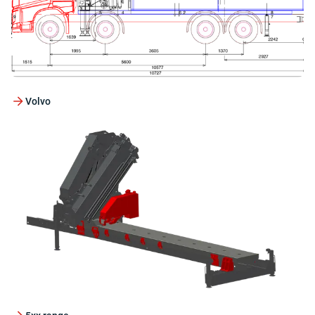
Volvo