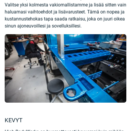
Valitse yksi kolmesta vakiomallistamme ja lisää sitten vain
haluamasi vaihtoehdot ja lisävarusteet. Tämä on nopea ja
kustannustehokas tapa saada ratkaisu, joka on juuri oikea
sinun ajoneuvoillesi ja sovelluksillesi.
KEVYT