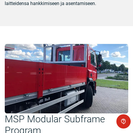
laitteidensa hankkimiseen ja asentamiseen.
MSP Modular Subframe
Program