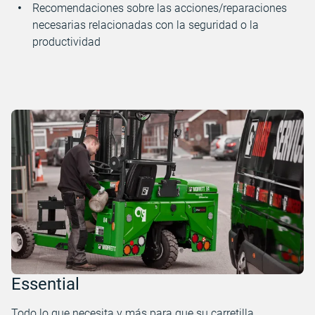
Recomendaciones sobre las acciones/reparaciones
necesarias relacionadas con la seguridad o la
productividad
Essential
Todo lo que necesita y más para que su carretilla