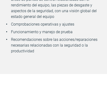
rendimiento del equipo, las piezas de desgaste y
aspectos de la seguridad, con una visión global del
estado general del equipo
Comprobaciones operativas y ajustes
Funcionamiento y manejo de prueba
Recomendaciones sobre las acciones/reparaciones
necesarias relacionadas con la seguridad o la
productividad