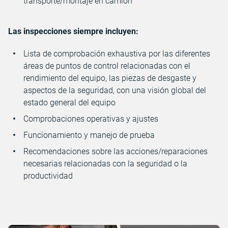
transporte/montaje en camión
Las inspecciones siempre incluyen:
Lista de comprobación exhaustiva por las diferentes
áreas de puntos de control relacionadas con el
rendimiento del equipo, las piezas de desgaste y
aspectos de la seguridad, con una visión global del
estado general del equipo
Comprobaciones operativas y ajustes
Funcionamiento y manejo de prueba
Recomendaciones sobre las acciones/reparaciones
necesarias relacionadas con la seguridad o la
productividad