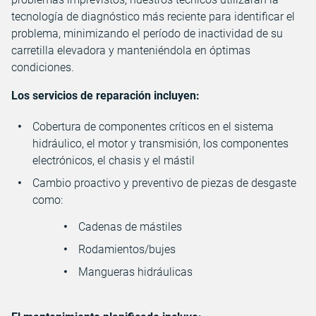
tecnología de diagnóstico más reciente para identificar el
problema, minimizando el período de inactividad de su
carretilla elevadora y manteniéndola en óptimas
condiciones.
Los servicios de reparación incluyen:
Cobertura de componentes críticos en el sistema
hidráulico, el motor y transmisión, los componentes
electrónicos, el chasis y el mástil
Cambio proactivo y preventivo de piezas de desgaste
como:
Cadenas de mástiles
Rodamientos/bujes
Mangueras hidráulicas