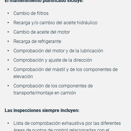
El mantenimiento planificado incluye:
Cambio de filtros
Recarga y/o cambio del aceite hidráulico
Cambio de aceite del motor
Recarga de refrigerante
Comprobación del motor y de la lubricación
Comprobación y ajuste de la dirección
Comprobación del mástil y de los componentes de
elevación
Comprobación de los componentes de
transporte/montaje en camión
Las inspecciones siempre incluyen:
Lista de comprobación exhaustiva por las diferentes
áreas de puntos de control relacionadas con el