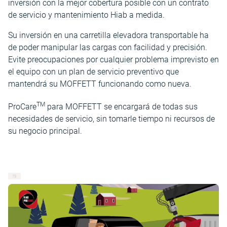
inversión con la mejor cobertura posible con un contrato
de servicio y mantenimiento Hiab a medida.
Su inversión en una carretilla elevadora transportable ha
de poder manipular las cargas con facilidad y precisión.
Evite preocupaciones por cualquier problema imprevisto en
el equipo con un plan de servicio preventivo que
mantendrá su MOFFETT funcionando como nueva.
TM
ProCare
para MOFFETT se encargará de todas sus
necesidades de servicio, sin tomarle tiempo ni recursos de
su negocio principal.