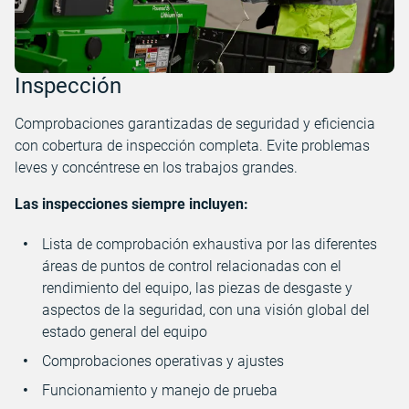
Inspección
Comprobaciones garantizadas de seguridad y eficiencia
con cobertura de inspección completa. Evite problemas
leves y concéntrese en los trabajos grandes.
Las inspecciones siempre incluyen:
Lista de comprobación exhaustiva por las diferentes
áreas de puntos de control relacionadas con el
rendimiento del equipo, las piezas de desgaste y
aspectos de la seguridad, con una visión global del
estado general del equipo
Comprobaciones operativas y ajustes
Funcionamiento y manejo de prueba