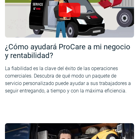
¿Cómo ayudará ProCare a mi negocio
y rentabilidad?
La fiabilidad es la clave del éxito de las operaciones
comerciales. Descubra de qué modo un paquete de
servicio personalizado puede ayudar a sus trabajadores a
seguir entregando, a tiempo y con la máxima eficiencia.