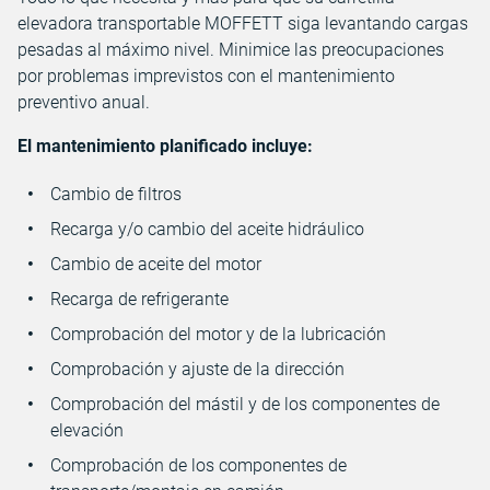
elevadora transportable MOFFETT siga levantando cargas
pesadas al máximo nivel. Minimice las preocupaciones
por problemas imprevistos con el mantenimiento
preventivo anual.
El mantenimiento planificado incluye:
Cambio de filtros
Recarga y/o cambio del aceite hidráulico
Cambio de aceite del motor
Recarga de refrigerante
Comprobación del motor y de la lubricación
Comprobación y ajuste de la dirección
Comprobación del mástil y de los componentes de
elevación
Comprobación de los componentes de