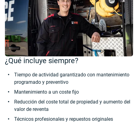
¿Qué incluye siempre?
Tiempo de actividad garantizado con mantenimiento
programado y preventivo
Mantenimiento a un coste fijo
Reducción del coste total de propiedad y aumento del
valor de reventa
Técnicos profesionales y repuestos originales