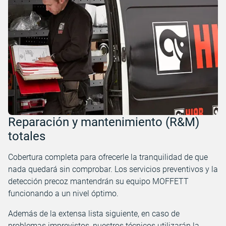
Reparación y mantenimiento (R&M)
totales
Cobertura completa para ofrecerle la tranquilidad de que
nada quedará sin comprobar. Los servicios preventivos y la
detección precoz mantendrán su equipo MOFFETT
funcionando a un nivel óptimo.
Además de la extensa lista siguiente, en caso de
problemas imprevistos, nuestros técnicos utilizarán la