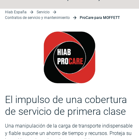
Hiab España
Servicio
Contratos de servicio y mantenimiento
ProCare para MOFFETT
El impulso de una cobertura
de servicio de primera clase
Una manipulación de la carga de transporte indispensable
y fiable supone un ahorro de tiempo y recursos. Proteja su