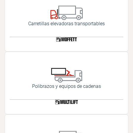
Carretillas elevadoras transportables
Polibrazos y equipos de cadenas