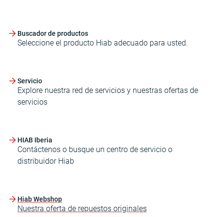
Buscador de productos
Seleccione el producto Hiab adecuado para usted.
Servicio
Explore nuestra red de servicios y nuestras ofertas de
servicios
HIAB Iberia
Contáctenos o busque un centro de servicio o
distribuidor Hiab
Hiab Webshop
Nuestra oferta de repuestos originales