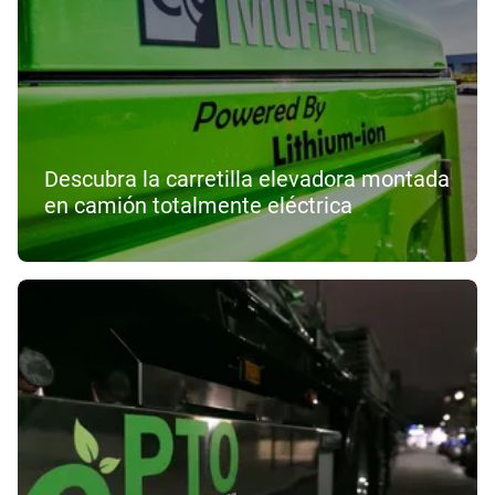
Descubra la carretilla elevadora montada
en camión totalmente eléctrica