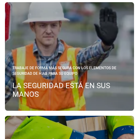
TRABAJE DE FORMA MÁS SEGURA CON LOS ELEMENTOS DE
SEGURIDAD DE HIAB PARA SU EQUIPO
LA SEGURIDAD ESTÁ EN SUS
MANOS