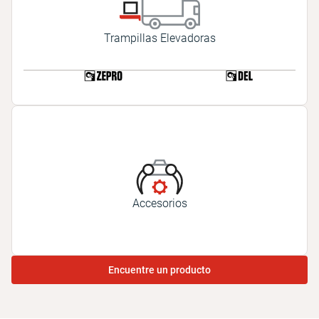
Trampillas Elevadoras
Accesorios
Encuentre un producto