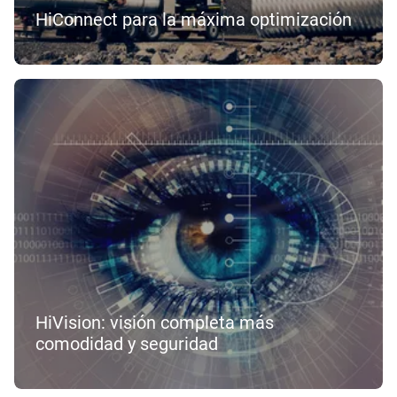
HiConnect para la máxima optimización
HiVision: visión completa más
comodidad y seguridad