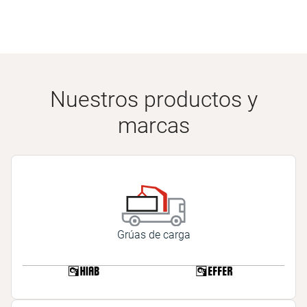
Nuestros productos y
marcas
Grúas de carga