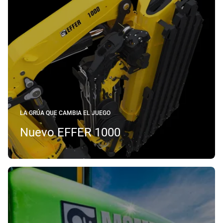
LA GRÚA QUE CAMBIA EL JUEGO
Nuevo EFFER 1000