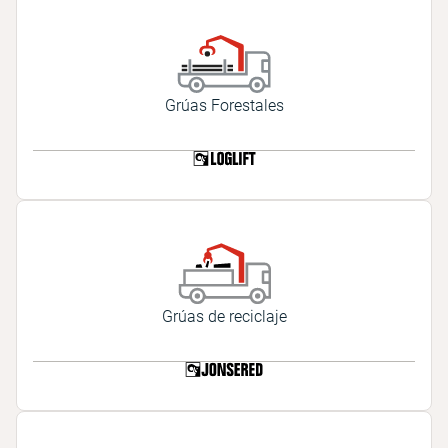
Grúas Forestales
Grúas de reciclaje