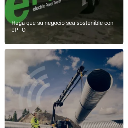
Haga que su negocio sea sostenible con
ePTO