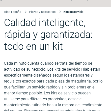
Hiab España
Piezas y accesorios
Kits de servicio
Calidad inteligente,
rápida y garantizada:
todo en un kit
Cada minuto cuenta cuando se trata del tiempo de
actividad de su negocio. Los kits de servicio Hiab están
específicamente diseñados según los estándares y
requisitos exactos para cada pieza de maquinaria, por lo
que facilitan un servicio rápido y sin problemas en el
menor tiempo posible. Los kits de servicio pueden
utilizarse para diferentes propósitos, desde el
mantenimiento rutinario hasta la mejora del rendimiento
del equipo. Siempre con repuestos originales Hiab para