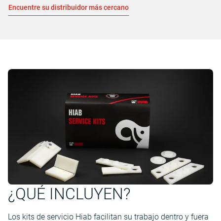
Encuentre su distribuidor más cercano
¿QUÉ INCLUYEN?
Los kits de servicio Hiab facilitan su trabajo dentro y fuera