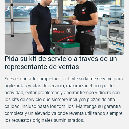
Pida su kit de servicio a través de un
representante de ventas
Si es el operador-propietario, solicite su kit de servicio para
agilizar las visitas de servicio, maximizar el tiempo de
actividad, evitar problemas y ahorrar tiempo y dinero con
los kits de servicio que siempre incluyen piezas de alta
calidad, incluso hasta los tornillos. Mantenga su garantía
completa y un elevado valor de reventa utilizando siempre
los repuestos originales suministrados.