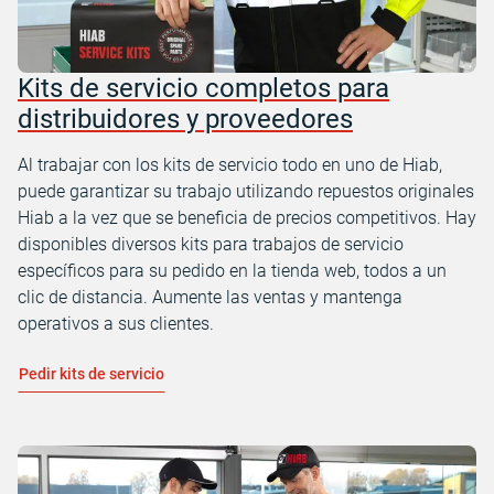
Kits de servicio completos para
distribuidores y proveedores
Al trabajar con los kits de servicio todo en uno de Hiab,
puede garantizar su trabajo utilizando repuestos originales
Hiab a la vez que se beneficia de precios competitivos. Hay
disponibles diversos kits para trabajos de servicio
específicos para su pedido en la tienda web, todos a un
clic de distancia. Aumente las ventas y mantenga
operativos a sus clientes.
Pedir kits de servicio