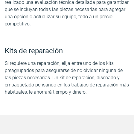
realizado una evaluación técnica detallada para garantizar
que se incluyan todas las piezas necesarias para agregar
una opción o actualizar su equipo, todo a un precio
competitivo.
Kits de reparación
Si requiere una reparación, elija entre uno de los kits
preagrupados para asegurarse de no olvidar ninguna de
las piezas necesarias. Un kit de reparación, diseñado y
empaquetado pensando en los trabajos de reparación más
habituales, le ahorrará tiempo y dinero.