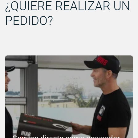
¿QUIERE REALIZAR UN
PEDIDO?