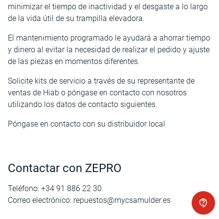
minimizar el tiempo de inactividad y el desgaste a lo largo
de la vida útil de su trampilla elevadora.
El mantenimiento programado le ayudará a ahorrar tiempo
y dinero al evitar la necesidad de realizar el pedido y ajuste
de las piezas en momentos diferentes.
Solicite kits de servicio a través de su representante de
ventas de Hiab o póngase en contacto con nosotros
utilizando los datos de contacto siguientes.
Póngase en contacto con su distribuidor local
Contactar con ZEPRO
Teléfono: +34 91 886 22 30
Correo electrónico: repuestos@mycsamulder.es