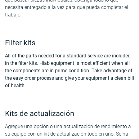
necesita entregado a la vez para que pueda completar el
trabajo.
Filter kits
All of the parts needed for a standard service are included
in the filter kits. Hiab equipment is most efficient when all
the components are in prime condition. Take advantage of
the easy order process and give your equipment a clean bill
of health.
Kits de actualización
Agregue una opción o una actualización de rendimiento a
su equipo con un kit de actualización todo en uno. Se ha