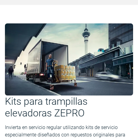
Kits para trampillas
elevadoras ZEPRO
Invierta en servicio regular utilizando kits de servicio
especialmente diseñados con repuestos originales para