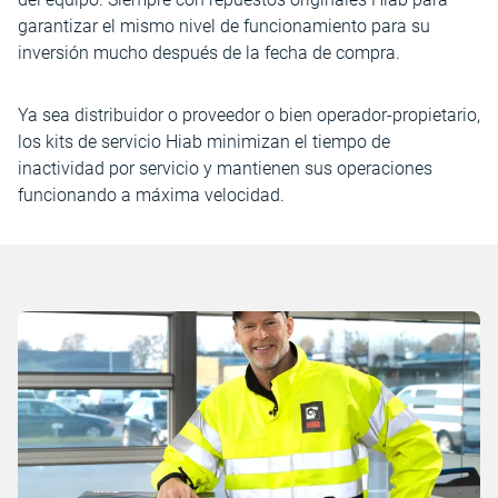
garantizar el mismo nivel de funcionamiento para su
inversión mucho después de la fecha de compra.
Ya sea distribuidor o proveedor o bien operador-propietario,
los kits de servicio Hiab minimizan el tiempo de
inactividad por servicio y mantienen sus operaciones
funcionando a máxima velocidad.