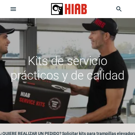
Kits de servicio
prácticos y de calidad
¿QUIERE REALIZAR UN PEDIDO?
Solicitar kits para trampillas elevador