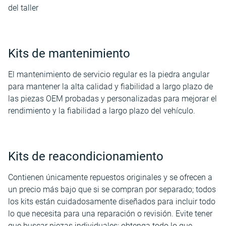
del taller
Kits de mantenimiento
El mantenimiento de servicio regular es la piedra angular
para mantener la alta calidad y fiabilidad a largo plazo de
las piezas OEM probadas y personalizadas para mejorar el
rendimiento y la fiabilidad a largo plazo del vehículo.
Kits de reacondicionamiento
Contienen únicamente repuestos originales y se ofrecen a
un precio más bajo que si se compran por separado; todos
los kits están cuidadosamente diseñados para incluir todo
lo que necesita para una reparación o revisión. Evite tener
que buscar piezas individuales; obtenga todo lo que