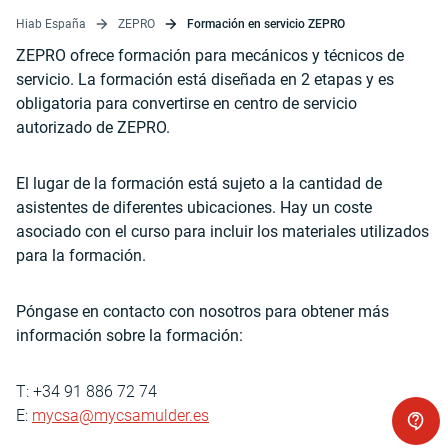
Hiab España
ZEPRO
Formación en servicio ZEPRO
ZEPRO ofrece formación para mecánicos y técnicos de
servicio. La formación está diseñada en 2 etapas y es
obligatoria para convertirse en centro de servicio
autorizado de ZEPRO.
El lugar de la formación está sujeto a la cantidad de
asistentes de diferentes ubicaciones. Hay un coste
asociado con el curso para incluir los materiales utilizados
para la formación.
Póngase en contacto con nosotros para obtener más
información sobre la formación:
T: +34 91 886 72 74
E:
mycsa@mycsamulder.es