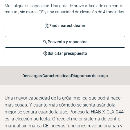
Multiplique su capacidad. Una grúa de brazo articulado con control
manual, sin marca CE y una capacidad de elevación de 4 toneladas.
Find nearest dealer
Posventa y repuestos
Solicitar presupuesto
Descargas
Caracteristicas
Diagramas de carga
Una mayor capacidad de la grúa implica que podrá hacer
más cosas. Y cuanto más cómodo se sienta usándola,
mejor se sentirá cuando la use. Por eso la HIAB X-CLX 044
es la elección perfecta. Ofrece el mejor sistema de control
manual sin marca CE, nuevas funciones revolucionarias y