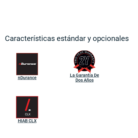
Características estándar y opcionales
La Garantía De
nDurance
Dos Años
HIAB CLX