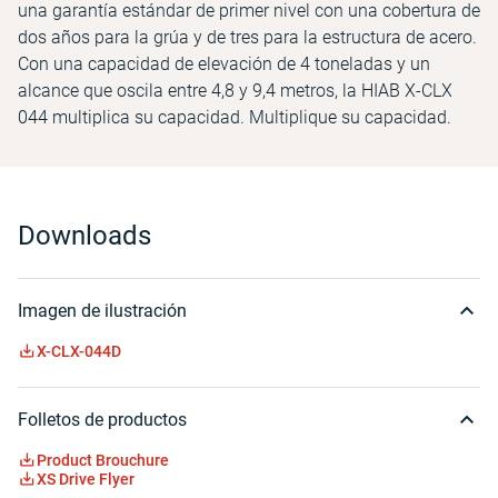
una garantía estándar de primer nivel con una cobertura de
dos años para la grúa y de tres para la estructura de acero.
Con una capacidad de elevación de 4 toneladas y un
alcance que oscila entre 4,8 y 9,4 metros, la HIAB X-CLX
044 multiplica su capacidad. Multiplique su capacidad.
Downloads
Imagen de ilustración
X-CLX-044D
Folletos de productos
Product Brouchure
XS Drive Flyer