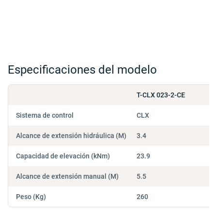
Especificaciones del modelo
T-CLX 023-2-CE
Sistema de control
CLX
Alcance de extensión hidráulica (M)
3.4
Capacidad de elevación (kNm)
23.9
Alcance de extensión manual (M)
5.5
Peso (Kg)
260