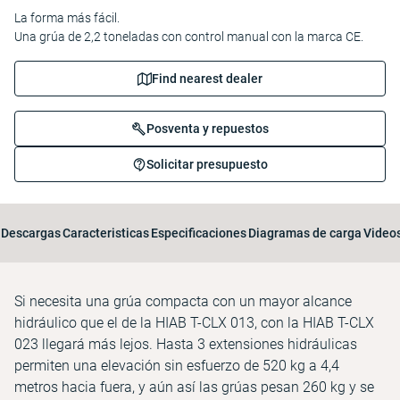
La forma más fácil.
Una grúa de 2,2 toneladas con control manual con la marca CE.
Find nearest dealer
Posventa y repuestos
Solicitar presupuesto
Descargas
Caracteristicas
Especificaciones
Diagramas de carga
Video
Si necesita una grúa compacta con un mayor alcance
hidráulico que el de la HIAB T-CLX 013, con la HIAB T-CLX
023 llegará más lejos. Hasta 3 extensiones hidráulicas
permiten una elevación sin esfuerzo de 520 kg a 4,4
metros hacia fuera, y aún así las grúas pesan 260 kg y se