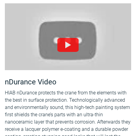
nDurance Video
HIAB nDurance protects the crane from the elements with
the best in surface protection. Technologically advanced
and environmentally sound, this high-tech painting system
first shields the crane’s parts with an ultra-thin
nanoceramic layer that prevents corrosion. Afterwards they
receive a lacquer polymer e-coating and a durable powder