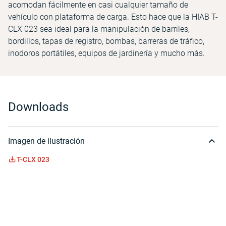
acomodan fácilmente en casi cualquier tamaño de
vehículo con plataforma de carga. Esto hace que la HIAB T-
CLX 023 sea ideal para la manipulación de barriles,
bordillos, tapas de registro, bombas, barreras de tráfico,
inodoros portátiles, equipos de jardinería y mucho más.
Downloads
Imagen de ilustración
T-CLX 023